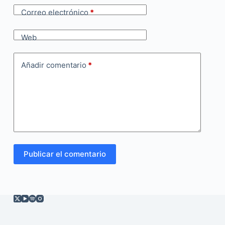
Correo electrónico
*
Web
Añadir comentario
*
Publicar el comentario