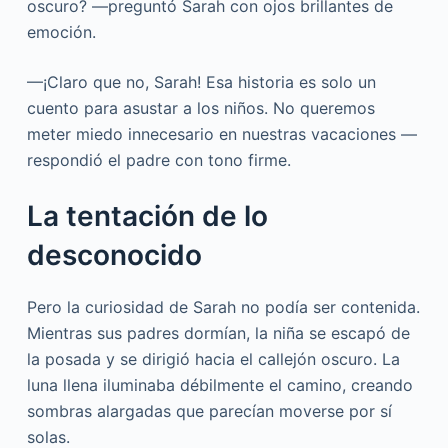
oscuro? —preguntó Sarah con ojos brillantes de
emoción.
—¡Claro que no, Sarah! Esa historia es solo un
cuento para asustar a los niños. No queremos
meter miedo innecesario en nuestras vacaciones —
respondió el padre con tono firme.
La tentación de lo
desconocido
Pero la curiosidad de Sarah no podía ser contenida.
Mientras sus padres dormían, la niña se escapó de
la posada y se dirigió hacia el callejón oscuro. La
luna llena iluminaba débilmente el camino, creando
sombras alargadas que parecían moverse por sí
solas.