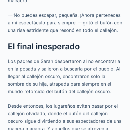
macabro.
—¡No puedes escapar, pequeña! ¡Ahora perteneces
a mi espectáculo para siempre! —gritó el bufón con
una risa estridente que resonó en todo el callejón.
El final inesperado
Los padres de Sarah despertaron al no encontrarla
en la posada y salieron a buscarla por el pueblo. Al
llegar al callejón oscuro, encontraron solo la
sombra de su hija, atrapada para siempre en el
mundo retorcido del bufón del callejón oscuro.
Desde entonces, los lugareños evitan pasar por el
callejón olvidado, donde el bufón del callejón
oscuro sigue divirtiendo a sus espectadores de una
manera macabra. Y aquellos que se atreven a