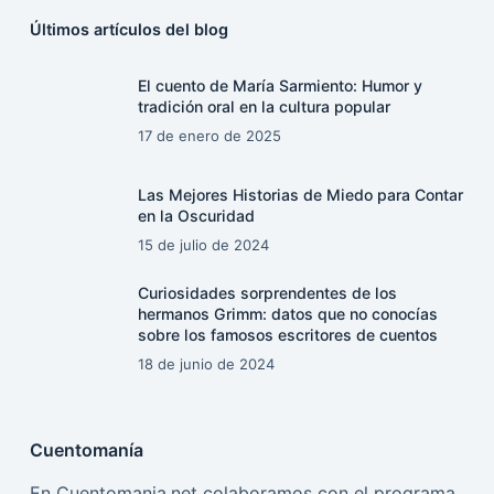
Últimos artículos del blog
El cuento de María Sarmiento: Humor y
tradición oral en la cultura popular
17 de enero de 2025
Las Mejores Historias de Miedo para Contar
en la Oscuridad
15 de julio de 2024
Curiosidades sorprendentes de los
hermanos Grimm: datos que no conocías
sobre los famosos escritores de cuentos
18 de junio de 2024
Cuentomanía
En Cuentomania.net colaboramos con el programa