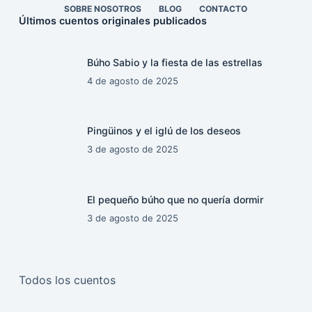
SOBRE NOSOTROS
BLOG
CONTACTO
Últimos cuentos originales publicados
Búho Sabio y la fiesta de las estrellas
4 de agosto de 2025
Pingüinos y el iglú de los deseos
3 de agosto de 2025
El pequeño búho que no quería dormir
3 de agosto de 2025
Todos los cuentos