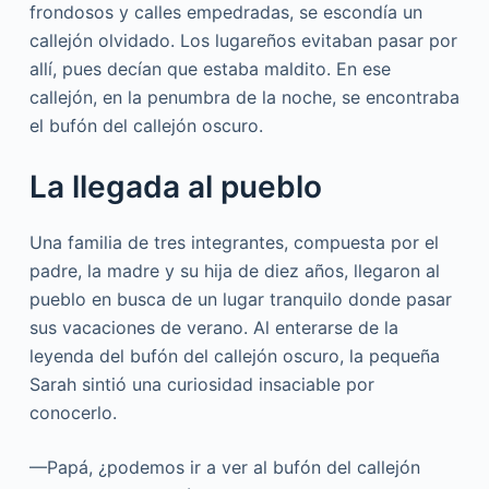
frondosos y calles empedradas, se escondía un
callejón olvidado. Los lugareños evitaban pasar por
allí, pues decían que estaba maldito. En ese
callejón, en la penumbra de la noche, se encontraba
el bufón del callejón oscuro.
La llegada al pueblo
Una familia de tres integrantes, compuesta por el
padre, la madre y su hija de diez años, llegaron al
pueblo en busca de un lugar tranquilo donde pasar
sus vacaciones de verano. Al enterarse de la
leyenda del bufón del callejón oscuro, la pequeña
Sarah sintió una curiosidad insaciable por
conocerlo.
—Papá, ¿podemos ir a ver al bufón del callejón