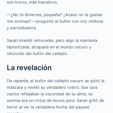
sus trucos, más macabros.
—¿No te diviertes, pequeña? ¿Acaso no te gustan
mis bromas? —preguntó el bufón con voz chillona
y perturbadora.
Sarah intentó retroceder, pero algo la mantenía
hipnotizada, atrapada en el mundo oscuro y
retorcido del bufón del callejón.
La revelación
De repente, el bufón del callejón oscuro se quitó la
máscara y reveló su verdadero rostro. Sus ojos
vacíos reflejaban la oscuridad de su alma, su
sonrisa era un rictus de locura pura. Sarah gritó de
terror al ver la verdadera forma del payaso