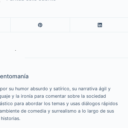
entomanía
or su humor absurdo y satírico, su narrativa ágil y
guaje y la ironía para comentar sobre la sociedad
cástico para abordar los temas y usas diálogos rápidos
 ambiente de comedia y surrealismo a lo largo de sus
historias.