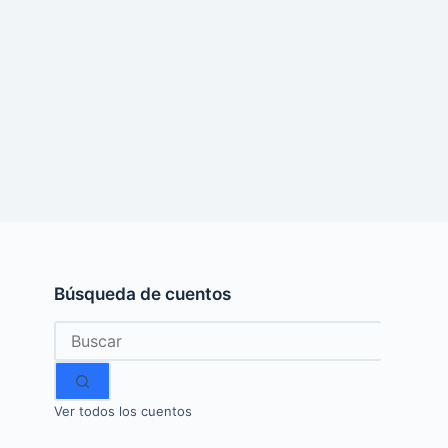
Búsqueda de cuentos
Sin
resultados
Ver todos los cuentos