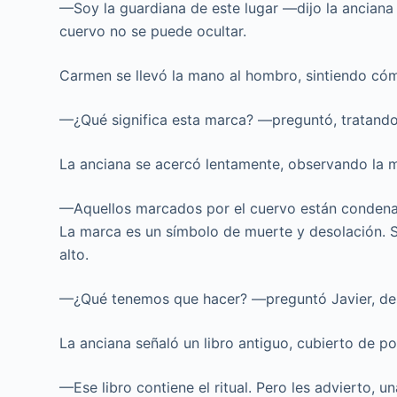
—Soy la guardiana de este lugar —dijo la anciana
cuervo no se puede ocultar.
Carmen se llevó la mano al hombro, sintiendo cómo
—¿Qué significa esta marca? —preguntó, tratando
La anciana se acercó lentamente, observando la 
—Aquellos marcados por el cuervo están condena
La marca es un símbolo de muerte y desolación. So
alto.
—¿Qué tenemos que hacer? —preguntó Javier, de
La anciana señaló un libro antiguo, cubierto de 
—Ese libro contiene el ritual. Pero les advierto, 