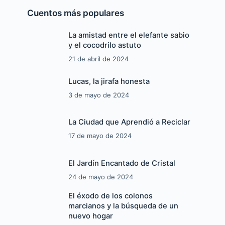
Cuentos más populares
La amistad entre el elefante sabio
y el cocodrilo astuto
21 de abril de 2024
Lucas, la jirafa honesta
a
3 de mayo de 2024
La Ciudad que Aprendió a Reciclar
17 de mayo de 2024
El Jardín Encantado de Cristal
24 de mayo de 2024
El éxodo de los colonos
marcianos y la búsqueda de un
nuevo hogar