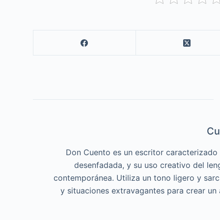
Cu
Don Cuento es un escritor caracterizado p
desenfadada, y su uso creativo del len
contemporánea. Utiliza un tono ligero y sar
y situaciones extravagantes para crear un