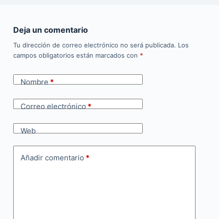
Deja un comentario
Tu dirección de correo electrónico no será publicada.
Los
campos obligatorios están marcados con
*
Nombre
*
Correo electrónico
*
Web
Añadir comentario
*