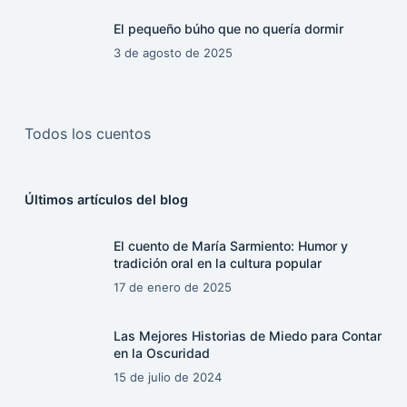
El pequeño búho que no quería dormir
3 de agosto de 2025
Todos los cuentos
Últimos artículos del blog
El cuento de María Sarmiento: Humor y
tradición oral en la cultura popular
17 de enero de 2025
Las Mejores Historias de Miedo para Contar
en la Oscuridad
15 de julio de 2024