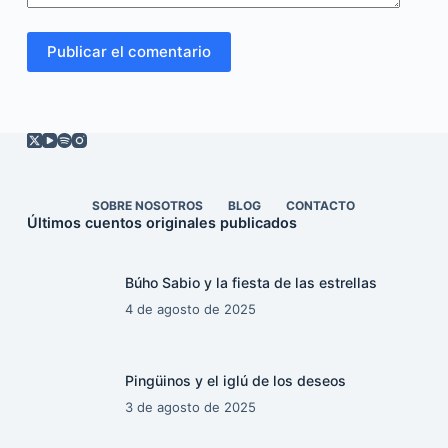
Publicar el comentario
SOBRE NOSOTROS
BLOG
CONTACTO
Últimos cuentos originales publicados
Búho Sabio y la fiesta de las estrellas
4 de agosto de 2025
Pingüinos y el iglú de los deseos
3 de agosto de 2025