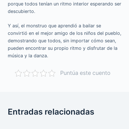
porque todos tenían un ritmo interior esperando ser
descubierto.
Y así, el monstruo que aprendió a bailar se
convirtió en el mejor amigo de los niños del pueblo,
demostrando que todos, sin importar cómo sean,
pueden encontrar su propio ritmo y disfrutar de la
música y la danza.
Puntúa este cuento
Entradas relacionadas