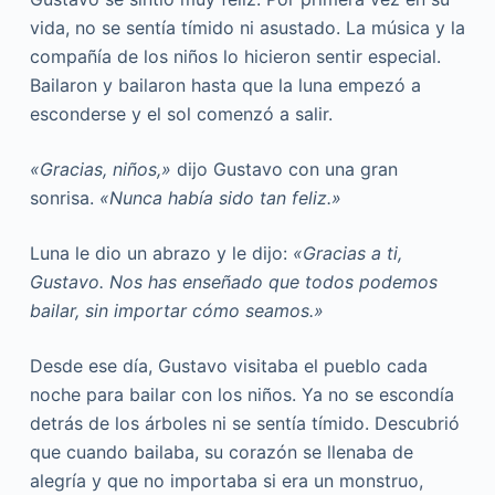
vida, no se sentía tímido ni asustado. La música y la
compañía de los niños lo hicieron sentir especial.
Bailaron y bailaron hasta que la luna empezó a
esconderse y el sol comenzó a salir.
«Gracias, niños,»
dijo Gustavo con una gran
sonrisa.
«Nunca había sido tan feliz.»
Luna le dio un abrazo y le dijo:
«Gracias a ti,
Gustavo. Nos has enseñado que todos podemos
bailar, sin importar cómo seamos.»
Desde ese día, Gustavo visitaba el pueblo cada
noche para bailar con los niños. Ya no se escondía
detrás de los árboles ni se sentía tímido. Descubrió
que cuando bailaba, su corazón se llenaba de
alegría y que no importaba si era un monstruo,