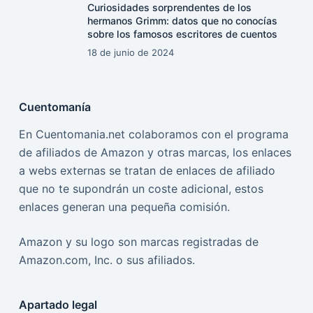
Curiosidades sorprendentes de los
hermanos Grimm: datos que no conocías
sobre los famosos escritores de cuentos
18 de junio de 2024
Cuentomanía
En Cuentomania.net colaboramos con el programa
de afiliados de Amazon y otras marcas, los enlaces
a webs externas se tratan de enlaces de afiliado
que no te supondrán un coste adicional, estos
enlaces generan una pequeña comisión.
Amazon y su logo son marcas registradas de
Amazon.com, Inc. o sus afiliados.
Apartado legal