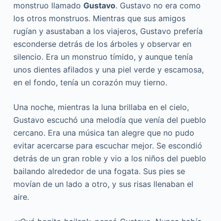
monstruo llamado
Gustavo
. Gustavo no era como
los otros monstruos. Mientras que sus amigos
rugían y asustaban a los viajeros, Gustavo prefería
esconderse detrás de los árboles y observar en
silencio. Era un monstruo tímido, y aunque tenía
unos dientes afilados y una piel verde y escamosa,
en el fondo, tenía un corazón muy tierno.
Una noche, mientras la luna brillaba en el cielo,
Gustavo escuchó una melodía que venía del pueblo
cercano. Era una música tan alegre que no pudo
evitar acercarse para escuchar mejor. Se escondió
detrás de un gran roble y vio a los niños del pueblo
bailando alrededor de una fogata. Sus pies se
movían de un lado a otro, y sus risas llenaban el
aire.