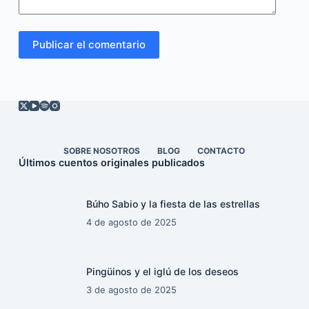
Publicar el comentario
SOBRE NOSOTROS
BLOG
CONTACTO
Últimos cuentos originales publicados
Búho Sabio y la fiesta de las estrellas
4 de agosto de 2025
Pingüinos y el iglú de los deseos
3 de agosto de 2025