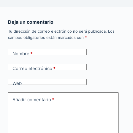
Deja un comentario
Tu dirección de correo electrónico no será publicada.
Los
campos obligatorios están marcados con
*
Nombre
*
Correo electrónico
*
Web
Añadir comentario
*