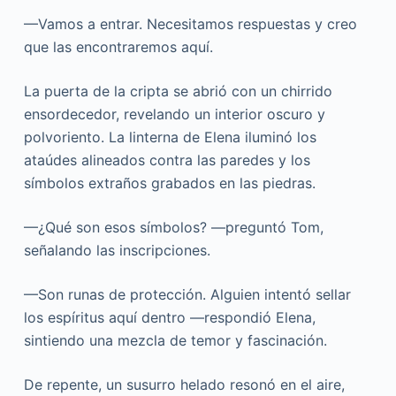
—Vamos a entrar. Necesitamos respuestas y creo
que las encontraremos aquí.
La puerta de la cripta se abrió con un chirrido
ensordecedor, revelando un interior oscuro y
polvoriento. La linterna de Elena iluminó los
ataúdes alineados contra las paredes y los
símbolos extraños grabados en las piedras.
—¿Qué son esos símbolos? —preguntó Tom,
señalando las inscripciones.
—Son runas de protección. Alguien intentó sellar
los espíritus aquí dentro —respondió Elena,
sintiendo una mezcla de temor y fascinación.
De repente, un susurro helado resonó en el aire,