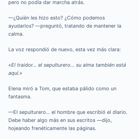
pero no podía dar marcha atrás.
—¿Quién les hizo esto? ¿Cómo podemos
ayudarlos? —preguntó, tratando de mantener la
calma.
La voz respondió de nuevo, esta vez más clara:
«El traidor… el sepulturero… su alma también está
aquí.»
Elena miró a Tom, que estaba pálido como un
fantasma.
—El sepulturero… el hombre que escribió el diario.
Debe haber algo más en sus escritos —dijo,
hojeando frenéticamente las páginas.