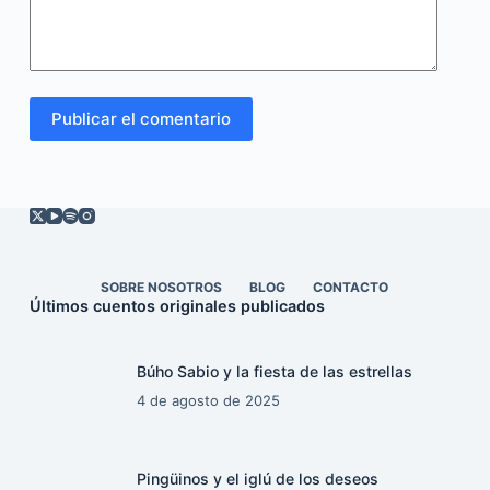
Publicar el comentario
SOBRE NOSOTROS
BLOG
CONTACTO
Últimos cuentos originales publicados
Búho Sabio y la fiesta de las estrellas
4 de agosto de 2025
Pingüinos y el iglú de los deseos