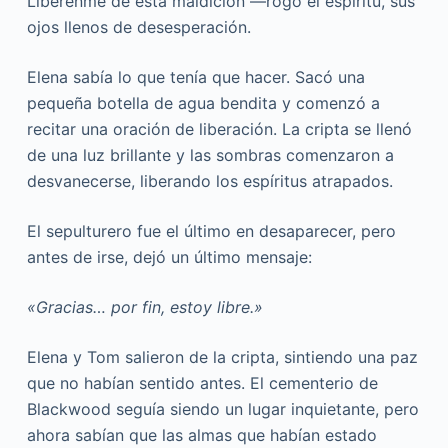
Libérenme de esta maldición —rogó el espíritu, sus
ojos llenos de desesperación.
Elena sabía lo que tenía que hacer. Sacó una
pequeña botella de agua bendita y comenzó a
recitar una oración de liberación. La cripta se llenó
de una luz brillante y las sombras comenzaron a
desvanecerse, liberando los espíritus atrapados.
El sepulturero fue el último en desaparecer, pero
antes de irse, dejó un último mensaje:
«Gracias… por fin, estoy libre.»
Elena y Tom salieron de la cripta, sintiendo una paz
que no habían sentido antes. El cementerio de
Blackwood seguía siendo un lugar inquietante, pero
ahora sabían que las almas que habían estado