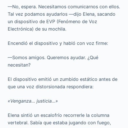
—No, espera. Necesitamos comunicarnos con ellos.
Tal vez podamos ayudarlos —dijo Elena, sacando
un dispositivo de EVP (Fenómeno de Voz
Electrónica) de su mochila.
Encendió el dispositivo y habló con voz firme:
—Somos amigos. Queremos ayudar. ¿Qué
necesitan?
El dispositivo emitió un zumbido estático antes de
que una voz distorsionada respondiera:
«Venganza… justicia…»
Elena sintió un escalofrío recorrerle la columna
vertebral. Sabía que estaba jugando con fuego,