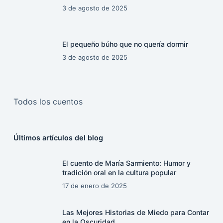
3 de agosto de 2025
El pequeño búho que no quería dormir
3 de agosto de 2025
Todos los cuentos
Últimos artículos del blog
El cuento de María Sarmiento: Humor y
tradición oral en la cultura popular
17 de enero de 2025
Las Mejores Historias de Miedo para Contar
en la Oscuridad