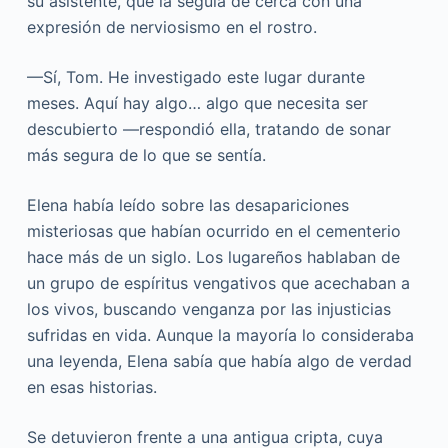
su asistente, que la seguía de cerca con una
expresión de nerviosismo en el rostro.
—Sí, Tom. He investigado este lugar durante
meses. Aquí hay algo… algo que necesita ser
descubierto —respondió ella, tratando de sonar
más segura de lo que se sentía.
Elena había leído sobre las desapariciones
misteriosas que habían ocurrido en el cementerio
hace más de un siglo. Los lugareños hablaban de
un grupo de espíritus vengativos que acechaban a
los vivos, buscando venganza por las injusticias
sufridas en vida. Aunque la mayoría lo consideraba
una leyenda, Elena sabía que había algo de verdad
en esas historias.
Se detuvieron frente a una antigua cripta, cuya