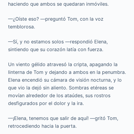
haciendo que ambos se quedaran inmóviles.
—¿Oíste eso? —preguntó Tom, con la voz
temblorosa.
—Sí, y no estamos solos —respondió Elena,
sintiendo que su corazón latía con fuerza.
Un viento gélido atravesó la cripta, apagando la
linterna de Tom y dejando a ambos en la penumbra.
Elena encendió su cámara de visión nocturna, y lo
que vio la dejó sin aliento. Sombras etéreas se
movían alrededor de los ataúdes, sus rostros
desfigurados por el dolor y la ira.
—¡Elena, tenemos que salir de aquí! —gritó Tom,
retrocediendo hacia la puerta.