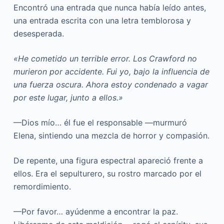
Encontró una entrada que nunca había leído antes,
una entrada escrita con una letra temblorosa y
desesperada.
«He cometido un terrible error. Los Crawford no
murieron por accidente. Fui yo, bajo la influencia de
una fuerza oscura. Ahora estoy condenado a vagar
por este lugar, junto a ellos.»
—Dios mío… él fue el responsable —murmuró
Elena, sintiendo una mezcla de horror y compasión.
De repente, una figura espectral apareció frente a
ellos. Era el sepulturero, su rostro marcado por el
remordimiento.
—Por favor… ayúdenme a encontrar la paz.