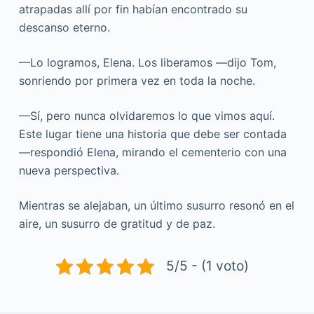
atrapadas allí por fin habían encontrado su
descanso eterno.
—Lo logramos, Elena. Los liberamos —dijo Tom,
sonriendo por primera vez en toda la noche.
—Sí, pero nunca olvidaremos lo que vimos aquí.
Este lugar tiene una historia que debe ser contada
—respondió Elena, mirando el cementerio con una
nueva perspectiva.
Mientras se alejaban, un último susurro resonó en el
aire, un susurro de gratitud y de paz.
5/5 - (1 voto)