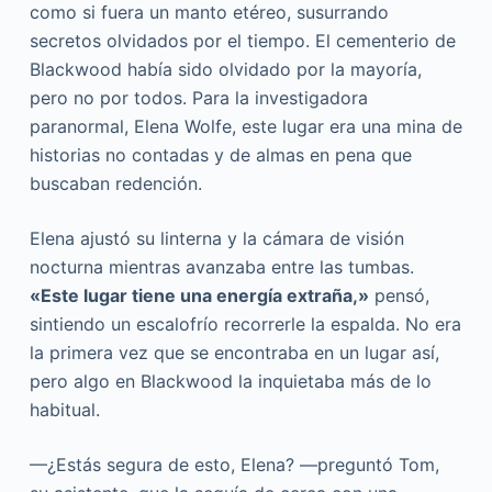
como si fuera un manto etéreo, susurrando
secretos olvidados por el tiempo. El cementerio de
Blackwood había sido olvidado por la mayoría,
pero no por todos. Para la investigadora
paranormal, Elena Wolfe, este lugar era una mina de
historias no contadas y de almas en pena que
buscaban redención.
Elena ajustó su linterna y la cámara de visión
nocturna mientras avanzaba entre las tumbas.
«Este lugar tiene una energía extraña,»
pensó,
sintiendo un escalofrío recorrerle la espalda. No era
la primera vez que se encontraba en un lugar así,
pero algo en Blackwood la inquietaba más de lo
habitual.
—¿Estás segura de esto, Elena? —preguntó Tom,