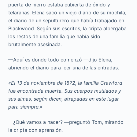
puerta de hierro estaba cubierta de óxido y
telarañas. Elena sacó un viejo diario de su mochila,
el diario de un sepulturero que había trabajado en
Blackwood. Según sus escritos, la cripta albergaba
los restos de una familia que había sido
brutalmente asesinada.
—Aquí es donde todo comenzó —dijo Elena,
abriendo el diario para leer una de las entradas.
«El 13 de noviembre de 1872, la familia Crawford
fue encontrada muerta. Sus cuerpos mutilados y
sus almas, según dicen, atrapadas en este lugar
para siempre.»
—¿Qué vamos a hacer? —preguntó Tom, mirando
la cripta con aprensión.