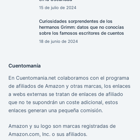
15 de julio de 2024
Curiosidades sorprendentes de los
hermanos Grimm: datos que no conocías
sobre los famosos escritores de cuentos
18 de junio de 2024
Cuentomanía
En Cuentomania.net colaboramos con el programa
de afiliados de Amazon y otras marcas, los enlaces
a webs externas se tratan de enlaces de afiliado
que no te supondrán un coste adicional, estos
enlaces generan una pequeña comisión.
Amazon y su logo son marcas registradas de
Amazon.com, Inc. o sus afiliados.