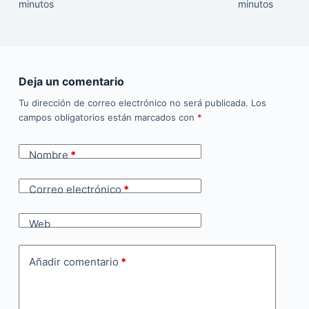
minutos
minutos
Deja un comentario
Tu dirección de correo electrónico no será publicada.
Los
campos obligatorios están marcados con
*
Nombre
*
Correo electrónico
*
Web
Añadir comentario
*