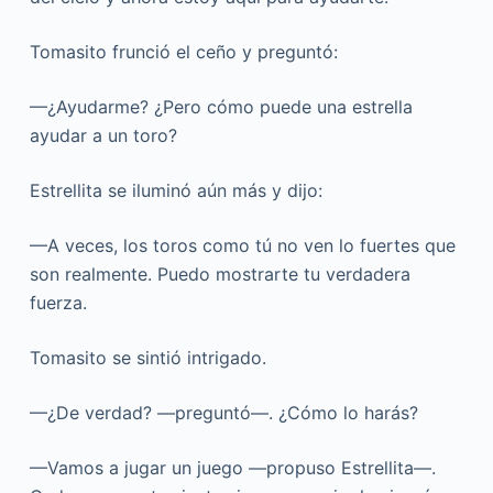
Tomasito frunció el ceño y preguntó:
—¿Ayudarme? ¿Pero cómo puede una estrella
ayudar a un toro?
Estrellita se iluminó aún más y dijo:
—A veces, los toros como tú no ven lo fuertes que
son realmente. Puedo mostrarte tu verdadera
fuerza.
Tomasito se sintió intrigado.
—¿De verdad? —preguntó—. ¿Cómo lo harás?
—Vamos a jugar un juego —propuso Estrellita—.