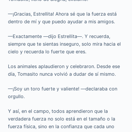
—¡Gracias, Estrellita! Ahora sé que la fuerza está
dentro de mí y que puedo ayudar a mis amigos.
—Exactamente —dijo Estrellita—. Y recuerda,
siempre que te sientas inseguro, solo mira hacia el
cielo y recuerda lo fuerte que eres.
Los animales aplaudieron y celebraron. Desde ese
día, Tomasito nunca volvió a dudar de sí mismo.
—¡Soy un toro fuerte y valiente! —declaraba con
orgullo.
Y así, en el campo, todos aprendieron que la
verdadera fuerza no solo está en el tamaño o la
fuerza física, sino en la confianza que cada uno