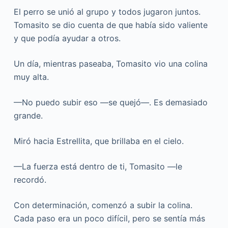
El perro se unió al grupo y todos jugaron juntos.
Tomasito se dio cuenta de que había sido valiente
y que podía ayudar a otros.
Un día, mientras paseaba, Tomasito vio una colina
muy alta.
—No puedo subir eso —se quejó—. Es demasiado
grande.
Miró hacia Estrellita, que brillaba en el cielo.
—La fuerza está dentro de ti, Tomasito —le
recordó.
Con determinación, comenzó a subir la colina.
Cada paso era un poco difícil, pero se sentía más