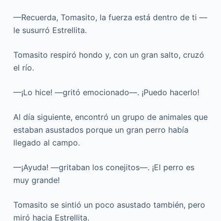
—Recuerda, Tomasito, la fuerza está dentro de ti —
le susurró Estrellita.
Tomasito respiró hondo y, con un gran salto, cruzó
el río.
—¡Lo hice! —gritó emocionado—. ¡Puedo hacerlo!
Al día siguiente, encontró un grupo de animales que
estaban asustados porque un gran perro había
llegado al campo.
—¡Ayuda! —gritaban los conejitos—. ¡El perro es
muy grande!
Tomasito se sintió un poco asustado también, pero
miró hacia Estrellita.