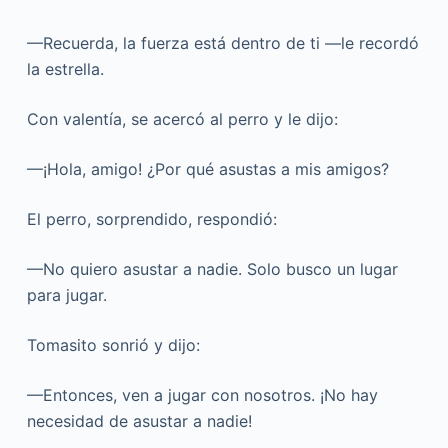
—Recuerda, la fuerza está dentro de ti —le recordó
la estrella.
Con valentía, se acercó al perro y le dijo:
—¡Hola, amigo! ¿Por qué asustas a mis amigos?
El perro, sorprendido, respondió:
—No quiero asustar a nadie. Solo busco un lugar
para jugar.
Tomasito sonrió y dijo:
—Entonces, ven a jugar con nosotros. ¡No hay
necesidad de asustar a nadie!