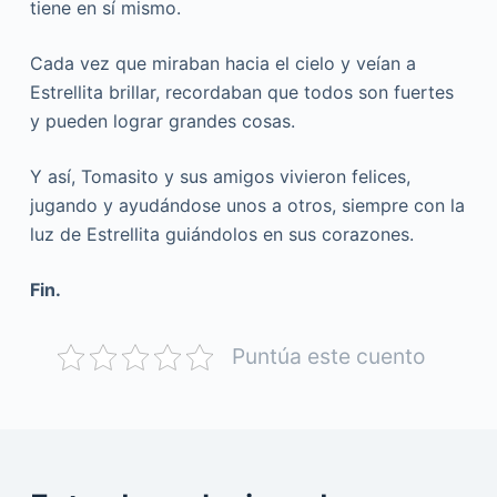
tiene en sí mismo.
Cada vez que miraban hacia el cielo y veían a
Estrellita brillar, recordaban que todos son fuertes
y pueden lograr grandes cosas.
Y así, Tomasito y sus amigos vivieron felices,
jugando y ayudándose unos a otros, siempre con la
luz de Estrellita guiándolos en sus corazones.
Fin.
Puntúa este cuento