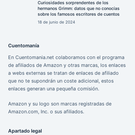
Curiosidades sorprendentes de los
hermanos Grimm: datos que no conocías
sobre los famosos escritores de cuentos
18 de junio de 2024
Cuentomanía
En Cuentomania.net colaboramos con el programa
de afiliados de Amazon y otras marcas, los enlaces
a webs externas se tratan de enlaces de afiliado
que no te supondrán un coste adicional, estos
enlaces generan una pequeña comisión.
Amazon y su logo son marcas registradas de
Amazon.com, Inc. o sus afiliados.
Apartado legal