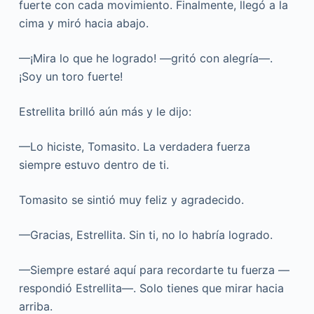
fuerte con cada movimiento. Finalmente, llegó a la
cima y miró hacia abajo.
—¡Mira lo que he logrado! —gritó con alegría—.
¡Soy un toro fuerte!
Estrellita brilló aún más y le dijo:
—Lo hiciste, Tomasito. La verdadera fuerza
siempre estuvo dentro de ti.
Tomasito se sintió muy feliz y agradecido.
—Gracias, Estrellita. Sin ti, no lo habría logrado.
—Siempre estaré aquí para recordarte tu fuerza —
respondió Estrellita—. Solo tienes que mirar hacia
arriba.