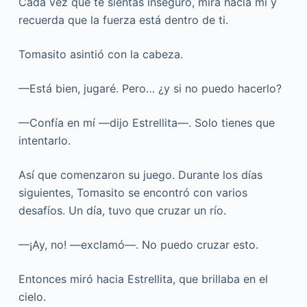
Cada vez que te sientas inseguro, mira hacia mí y
recuerda que la fuerza está dentro de ti.
Tomasito asintió con la cabeza.
—Está bien, jugaré. Pero… ¿y si no puedo hacerlo?
—Confía en mí —dijo Estrellita—. Solo tienes que
intentarlo.
Así que comenzaron su juego. Durante los días
siguientes, Tomasito se encontró con varios
desafíos. Un día, tuvo que cruzar un río.
—¡Ay, no! —exclamó—. No puedo cruzar esto.
Entonces miró hacia Estrellita, que brillaba en el
cielo.