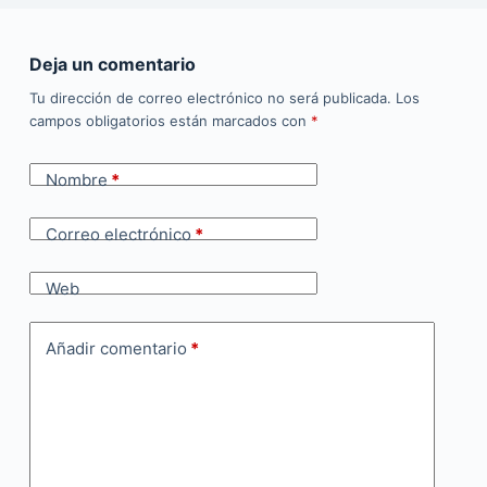
Deja un comentario
Tu dirección de correo electrónico no será publicada.
Los
campos obligatorios están marcados con
*
Nombre
*
Correo electrónico
*
Web
Añadir comentario
*