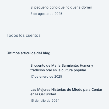
El pequeño búho que no quería dormir
3 de agosto de 2025
Todos los cuentos
Últimos artículos del blog
El cuento de María Sarmiento: Humor y
tradición oral en la cultura popular
17 de enero de 2025
Las Mejores Historias de Miedo para Contar
en la Oscuridad
15 de julio de 2024