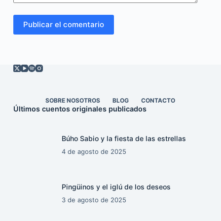
Publicar el comentario
SOBRE NOSOTROS
BLOG
CONTACTO
Últimos cuentos originales publicados
Búho Sabio y la fiesta de las estrellas
4 de agosto de 2025
Pingüinos y el iglú de los deseos
3 de agosto de 2025