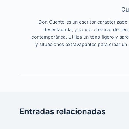
Cu
Don Cuento es un escritor caracterizado p
desenfadada, y su uso creativo del len
contemporánea. Utiliza un tono ligero y sar
y situaciones extravagantes para crear un
Entradas relacionadas