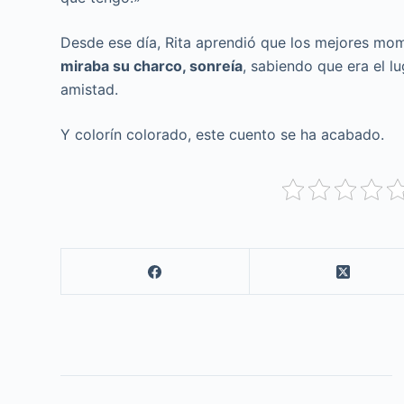
Desde ese día, Rita aprendió que los mejores m
miraba su charco, sonreía
, sabiendo que era el 
amistad.
Y colorín colorado, este cuento se ha acabado.