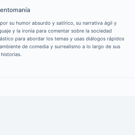
entomanía
or su humor absurdo y satírico, su narrativa ágil y
guaje y la ironía para comentar sobre la sociedad
cástico para abordar los temas y usas diálogos rápidos
 ambiente de comedia y surrealismo a lo largo de sus
historias.