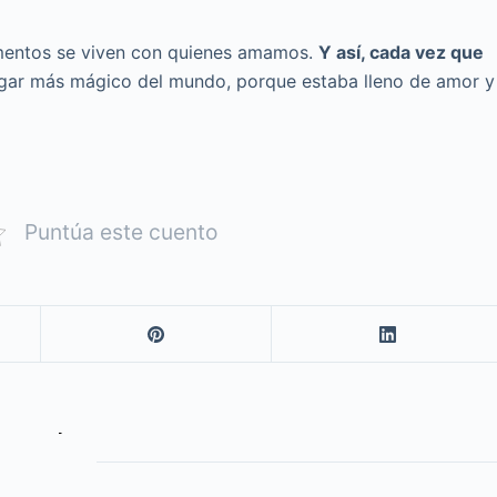
omentos se viven con quienes amamos.
Y así, cada vez que
lugar más mágico del mundo, porque estaba lleno de amor y
Puntúa este cuento