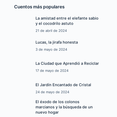
Cuentos más populares
La amistad entre el elefante sabio
y el cocodrilo astuto
21 de abril de 2024
a
Lucas, la jirafa honesta
3 de mayo de 2024
La Ciudad que Aprendió a Reciclar
17 de mayo de 2024
El Jardín Encantado de Cristal
24 de mayo de 2024
El éxodo de los colonos
marcianos y la búsqueda de un
nuevo hogar