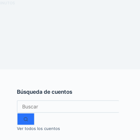
INUTOS
Búsqueda de cuentos
Sin
resultados
Ver todos los cuentos