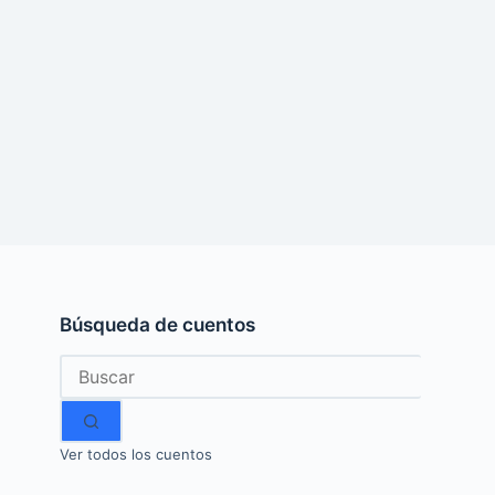
Búsqueda de cuentos
Sin
resultados
Ver todos los cuentos