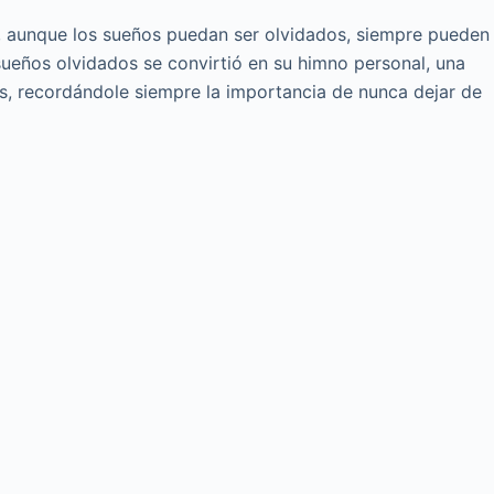
ue, aunque los sueños puedan ser olvidados, siempre pueden
sueños olvidados se convirtió en su himno personal, una
as, recordándole siempre la importancia de nunca dejar de