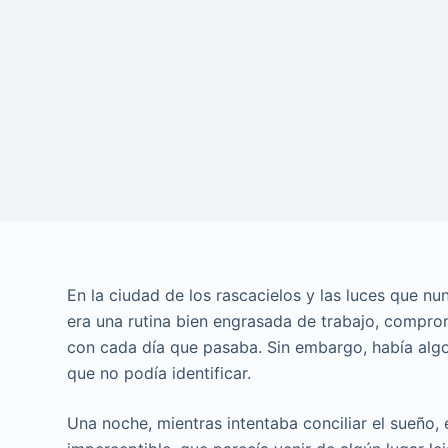
En la ciudad de los rascacielos y las luces que n
era una rutina bien engrasada de trabajo, compro
con cada día que pasaba. Sin embargo, había algo
que no podía identificar.
Una noche, mientras intentaba conciliar el sueño,