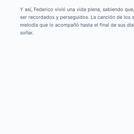
Y así, Federico vivió una vida plena, sabiendo q
ser recordados y perseguidos. La canción de los 
melodía que lo acompañó hasta el final de sus dí
soñar.