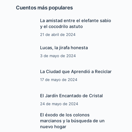
Cuentos más populares
La amistad entre el elefante sabio
y el cocodrilo astuto
21 de abril de 2024
Lucas, la jirafa honesta
3 de mayo de 2024
La Ciudad que Aprendió a Reciclar
17 de mayo de 2024
El Jardín Encantado de Cristal
24 de mayo de 2024
El éxodo de los colonos
marcianos y la búsqueda de un
nuevo hogar