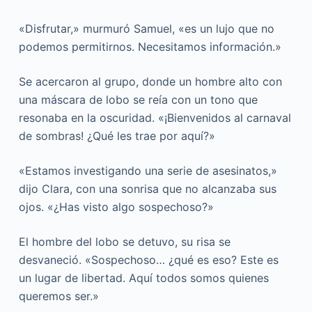
«Disfrutar,» murmuró Samuel, «es un lujo que no
podemos permitirnos. Necesitamos información.»
Se acercaron al grupo, donde un hombre alto con
una máscara de lobo se reía con un tono que
resonaba en la oscuridad. «¡Bienvenidos al carnaval
de sombras! ¿Qué les trae por aquí?»
«Estamos investigando una serie de asesinatos,»
dijo Clara, con una sonrisa que no alcanzaba sus
ojos. «¿Has visto algo sospechoso?»
El hombre del lobo se detuvo, su risa se
desvaneció. «Sospechoso… ¿qué es eso? Este es
un lugar de libertad. Aquí todos somos quienes
queremos ser.»