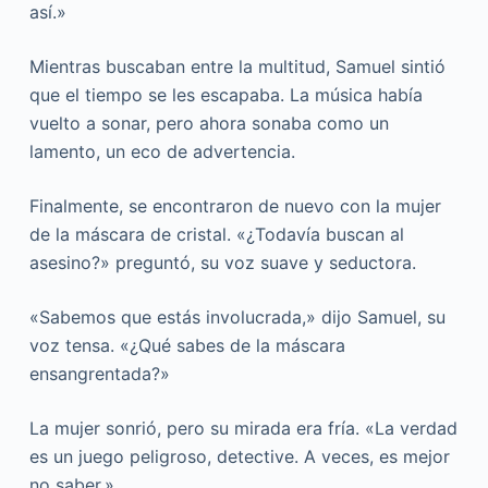
así.»
Mientras buscaban entre la multitud, Samuel sintió
que el tiempo se les escapaba. La música había
vuelto a sonar, pero ahora sonaba como un
lamento, un eco de advertencia.
Finalmente, se encontraron de nuevo con la mujer
de la máscara de cristal. «¿Todavía buscan al
asesino?» preguntó, su voz suave y seductora.
«Sabemos que estás involucrada,» dijo Samuel, su
voz tensa. «¿Qué sabes de la máscara
ensangrentada?»
La mujer sonrió, pero su mirada era fría. «La verdad
es un juego peligroso, detective. A veces, es mejor
no saber.»