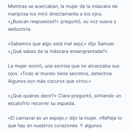
Mientras se acercaban, la mujer de la máscara de
mariposa los miró directamente a los ojos.
«¿Buscan respuestas?» preguntó, su voz suave y
seductora.
«Sabemos que algo está mal aquí,» dijo Samuel.
«¿Qué sabes de la máscara ensangrentada?»
La mujer sonrió, una sonrisa que no alcanzaba sus
ojos. «Todo el mundo tiene secretos, detective.
Algunos son más oscuros que otros.»
«¿Qué quieres decir?» Clara preguntó, sintiendo un
escalofrío recorrer su espalda.
«El carnaval es un espejo,» dijo la mujer. «Refleja lo
que hay en nuestros corazones. Y algunos