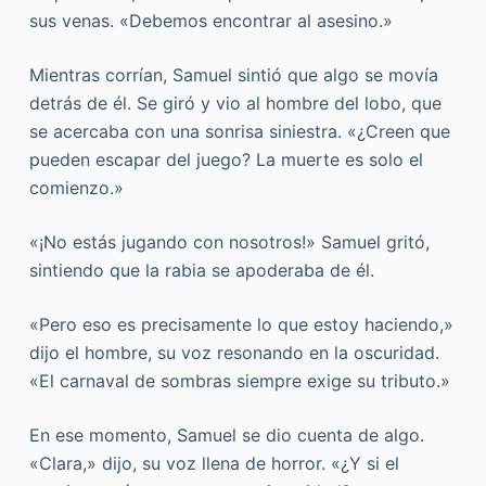
sus venas. «Debemos encontrar al asesino.»
Mientras corrían, Samuel sintió que algo se movía
detrás de él. Se giró y vio al hombre del lobo, que
se acercaba con una sonrisa siniestra. «¿Creen que
pueden escapar del juego? La muerte es solo el
comienzo.»
«¡No estás jugando con nosotros!» Samuel gritó,
sintiendo que la rabia se apoderaba de él.
«Pero eso es precisamente lo que estoy haciendo,»
dijo el hombre, su voz resonando en la oscuridad.
«El carnaval de sombras siempre exige su tributo.»
En ese momento, Samuel se dio cuenta de algo.
«Clara,» dijo, su voz llena de horror. «¿Y si el