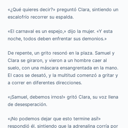
«¿Qué quieres decir?» preguntó Clara, sintiendo un
escalofrío recorrer su espalda.
«El carnaval es un espejo,» dijo la mujer. «Y esta
noche, todos deben enfrentar sus demonios.»
De repente, un grito resonó en la plaza. Samuel y
Clara se giraron, y vieron a un hombre caer al
suelo, con una máscara ensangrentada en la mano.
El caos se desató, y la multitud comenzó a gritar y
a correr en diferentes direcciones.
«¡Samuel, debemos irnos!» gritó Clara, su voz llena
de desesperación.
«¡No podemos dejar que esto termine así!»
respondió él, sintiendo que la adrenalina corría por