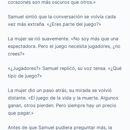
corazones son más oscuros que otros.»
Samuel sintió que la conversación se volvía cada
vez más extraña. «¿Eres parte del juego?»
La mujer se rió suavemente. «No soy más que una
espectadora. Pero el juego necesita jugadores, ¿no
crees?»
«¿Jugadores?» Samuel replicó, su voz tensa. «¿Qué
tipo de juego?»
La mujer dio un paso atrás, su mirada se volvió
distante. «El juego de la vida y la muerte. Algunos
ganan, otros pierden. Pero siempre hay un precio
que pagar.»
Antes de que Samuel pudiera preguntar más, la