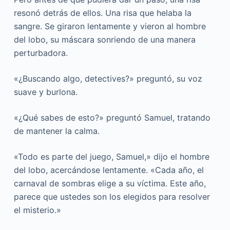
resonó detrás de ellos. Una risa que helaba la
sangre. Se giraron lentamente y vieron al hombre
del lobo, su máscara sonriendo de una manera
perturbadora.
«¿Buscando algo, detectives?» preguntó, su voz
suave y burlona.
«¿Qué sabes de esto?» preguntó Samuel, tratando
de mantener la calma.
«Todo es parte del juego, Samuel,» dijo el hombre
del lobo, acercándose lentamente. «Cada año, el
carnaval de sombras elige a su víctima. Este año,
parece que ustedes son los elegidos para resolver
el misterio.»