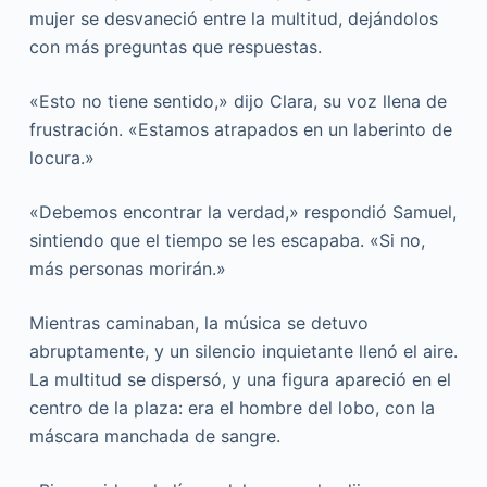
mujer se desvaneció entre la multitud, dejándolos
con más preguntas que respuestas.
«Esto no tiene sentido,» dijo Clara, su voz llena de
frustración. «Estamos atrapados en un laberinto de
locura.»
«Debemos encontrar la verdad,» respondió Samuel,
sintiendo que el tiempo se les escapaba. «Si no,
más personas morirán.»
Mientras caminaban, la música se detuvo
abruptamente, y un silencio inquietante llenó el aire.
La multitud se dispersó, y una figura apareció en el
centro de la plaza: era el hombre del lobo, con la
máscara manchada de sangre.