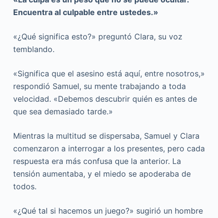
Encuentra al culpable entre ustedes.»
«¿Qué significa esto?» preguntó Clara, su voz
temblando.
«Significa que el asesino está aquí, entre nosotros,»
respondió Samuel, su mente trabajando a toda
velocidad. «Debemos descubrir quién es antes de
que sea demasiado tarde.»
Mientras la multitud se dispersaba, Samuel y Clara
comenzaron a interrogar a los presentes, pero cada
respuesta era más confusa que la anterior. La
tensión aumentaba, y el miedo se apoderaba de
todos.
«¿Qué tal si hacemos un juego?» sugirió un hombre