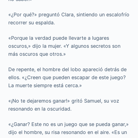
«¿Por qué?» preguntó Clara, sintiendo un escalofrío
recorrer su espalda.
«Porque la verdad puede llevarte a lugares
oscuros,» dijo la mujer. «Y algunos secretos son
más oscuros que otros.»
De repente, el hombre del lobo apareció detrás de
ellos. «¿Creen que pueden escapar de este juego?
La muerte siempre está cerca.»
«¡No te dejaremos ganar!» gritó Samuel, su voz
resonando en la oscuridad.
«¿Ganar? Este no es un juego que se pueda ganar,»
dijo el hombre, su risa resonando en el aire. «Es un