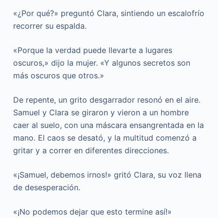
«¿Por qué?» preguntó Clara, sintiendo un escalofrío
recorrer su espalda.
«Porque la verdad puede llevarte a lugares
oscuros,» dijo la mujer. «Y algunos secretos son
más oscuros que otros.»
De repente, un grito desgarrador resonó en el aire.
Samuel y Clara se giraron y vieron a un hombre
caer al suelo, con una máscara ensangrentada en la
mano. El caos se desató, y la multitud comenzó a
gritar y a correr en diferentes direcciones.
«¡Samuel, debemos irnos!» gritó Clara, su voz llena
de desesperación.
«¡No podemos dejar que esto termine así!»