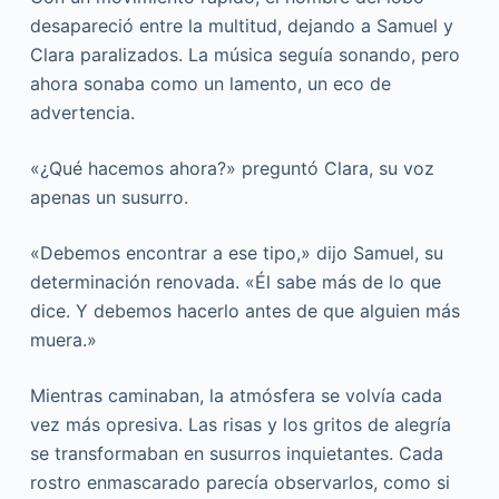
desapareció entre la multitud, dejando a Samuel y
Clara paralizados. La música seguía sonando, pero
ahora sonaba como un lamento, un eco de
advertencia.
«¿Qué hacemos ahora?» preguntó Clara, su voz
apenas un susurro.
«Debemos encontrar a ese tipo,» dijo Samuel, su
determinación renovada. «Él sabe más de lo que
dice. Y debemos hacerlo antes de que alguien más
muera.»
Mientras caminaban, la atmósfera se volvía cada
vez más opresiva. Las risas y los gritos de alegría
se transformaban en susurros inquietantes. Cada
rostro enmascarado parecía observarlos, como si