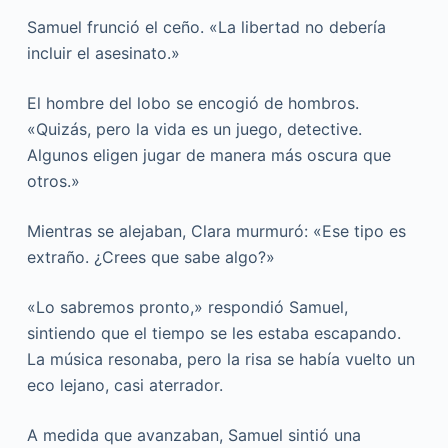
Samuel frunció el ceño. «La libertad no debería
incluir el asesinato.»
El hombre del lobo se encogió de hombros.
«Quizás, pero la vida es un juego, detective.
Algunos eligen jugar de manera más oscura que
otros.»
Mientras se alejaban, Clara murmuró: «Ese tipo es
extraño. ¿Crees que sabe algo?»
«Lo sabremos pronto,» respondió Samuel,
sintiendo que el tiempo se les estaba escapando.
La música resonaba, pero la risa se había vuelto un
eco lejano, casi aterrador.
A medida que avanzaban, Samuel sintió una