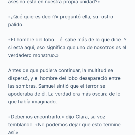
asesino está en nuestra propia unidad?»
«¿Qué quieres decir?» preguntó ella, su rostro
pálido.
«El hombre del lobo… él sabe más de lo que dice. Y
si está aquí, eso significa que uno de nosotros es el
verdadero monstruo.»
Antes de que pudiera continuar, la multitud se
dispersó, y el hombre del lobo desapareció entre
las sombras. Samuel sintió que el terror se
apoderaba de él. La verdad era más oscura de lo
que había imaginado.
«Debemos encontrarlo,» dijo Clara, su voz
temblando. «No podemos dejar que esto termine
así.»