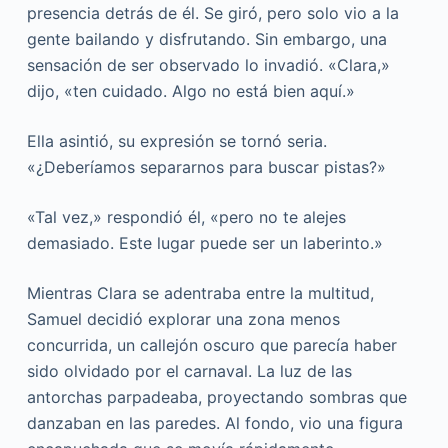
presencia detrás de él. Se giró, pero solo vio a la
gente bailando y disfrutando. Sin embargo, una
sensación de ser observado lo invadió. «Clara,»
dijo, «ten cuidado. Algo no está bien aquí.»
Ella asintió, su expresión se tornó seria.
«¿Deberíamos separarnos para buscar pistas?»
«Tal vez,» respondió él, «pero no te alejes
demasiado. Este lugar puede ser un laberinto.»
Mientras Clara se adentraba entre la multitud,
Samuel decidió explorar una zona menos
concurrida, un callejón oscuro que parecía haber
sido olvidado por el carnaval. La luz de las
antorchas parpadeaba, proyectando sombras que
danzaban en las paredes. Al fondo, vio una figura