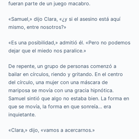
fueran parte de un juego macabro.
«Samuel,» dijo Clara, «¿y si el asesino está aquí
mismo, entre nosotros?»
«Es una posibilidad,» admitió él. «Pero no podemos
dejar que el miedo nos paralice.»
De repente, un grupo de personas comenzó a
bailar en círculos, riendo y gritando. En el centro
del círculo, una mujer con una máscara de
mariposa se movía con una gracia hipnótica.
Samuel sintió que algo no estaba bien. La forma en
que se movía, la forma en que sonreía… era
inquietante.
«Clara,» dijo, «vamos a acercarnos.»