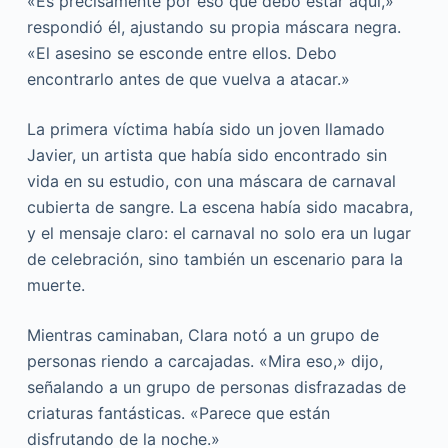
«Es precisamente por eso que debo estar aquí,»
respondió él, ajustando su propia máscara negra.
«El asesino se esconde entre ellos. Debo
encontrarlo antes de que vuelva a atacar.»
La primera víctima había sido un joven llamado
Javier, un artista que había sido encontrado sin
vida en su estudio, con una máscara de carnaval
cubierta de sangre. La escena había sido macabra,
y el mensaje claro: el carnaval no solo era un lugar
de celebración, sino también un escenario para la
muerte.
Mientras caminaban, Clara notó a un grupo de
personas riendo a carcajadas. «Mira eso,» dijo,
señalando a un grupo de personas disfrazadas de
criaturas fantásticas. «Parece que están
disfrutando de la noche.»