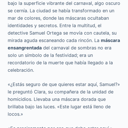
bajo la superficie vibrante del carnaval, algo oscuro
se cernía. La ciudad se había transformado en un
mar de colores, donde las máscaras ocultaban
identidades y secretos. Entre la multitud, el
detective Samuel Ortega se movía con cautela, su
mirada aguda escaneando cada rincón. La
máscara
ensangrentada
del carnaval de sombras no era
solo un símbolo de la festividad; era un
recordatorio de la muerte que había llegado a la
celebración.
«¿Estás seguro de que quieres estar aquí, Samuel?»
le preguntó Clara, su compañera de la unidad de
homicidios. Llevaba una máscara dorada que
brillaba bajo las luces. «Este lugar está lleno de
locos.»