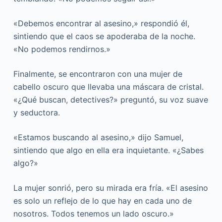
«Debemos encontrar al asesino,» respondió él,
sintiendo que el caos se apoderaba de la noche.
«No podemos rendirnos.»
Finalmente, se encontraron con una mujer de
cabello oscuro que llevaba una máscara de cristal.
«¿Qué buscan, detectives?» preguntó, su voz suave
y seductora.
«Estamos buscando al asesino,» dijo Samuel,
sintiendo que algo en ella era inquietante. «¿Sabes
algo?»
La mujer sonrió, pero su mirada era fría. «El asesino
es solo un reflejo de lo que hay en cada uno de
nosotros. Todos tenemos un lado oscuro.»