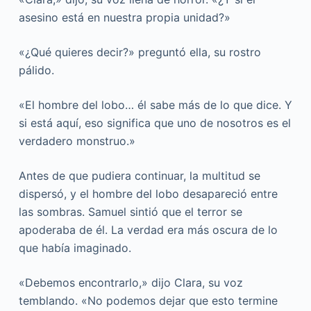
asesino está en nuestra propia unidad?»
«¿Qué quieres decir?» preguntó ella, su rostro
pálido.
«El hombre del lobo… él sabe más de lo que dice. Y
si está aquí, eso significa que uno de nosotros es el
verdadero monstruo.»
Antes de que pudiera continuar, la multitud se
dispersó, y el hombre del lobo desapareció entre
las sombras. Samuel sintió que el terror se
apoderaba de él. La verdad era más oscura de lo
que había imaginado.
«Debemos encontrarlo,» dijo Clara, su voz
temblando. «No podemos dejar que esto termine