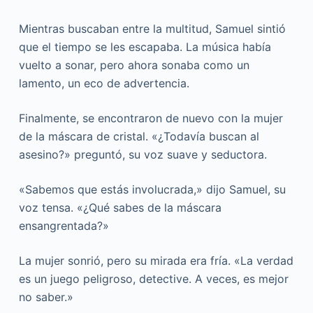
Mientras buscaban entre la multitud, Samuel sintió
que el tiempo se les escapaba. La música había
vuelto a sonar, pero ahora sonaba como un
lamento, un eco de advertencia.
Finalmente, se encontraron de nuevo con la mujer
de la máscara de cristal. «¿Todavía buscan al
asesino?» preguntó, su voz suave y seductora.
«Sabemos que estás involucrada,» dijo Samuel, su
voz tensa. «¿Qué sabes de la máscara
ensangrentada?»
La mujer sonrió, pero su mirada era fría. «La verdad
es un juego peligroso, detective. A veces, es mejor
no saber.»