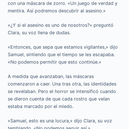
con una máscara de zorro. «Un juego de verdad y
mentira. Así podremos descubrir al asesino.»
«¿Y si el asesino es uno de nosotros?» preguntó
Clara, su voz llena de dudas.
«Entonces, que sepa que estamos vigilantes,» dijo
Samuel, sintiendo que el tiempo se les escapaba.
«No podemos permitir que esto continúe.»
A medida que avanzaban, las máscaras
comenzaron a caer. Una tras otra, las identidades
se revelaban. Pero el horror se intensificó cuando
se dieron cuenta de que cada rostro que veían
estaba marcado por el miedo.
«Samuel, esto es una locura,» dijo Clara, su voz
temblando. «No podemos seguir así.»