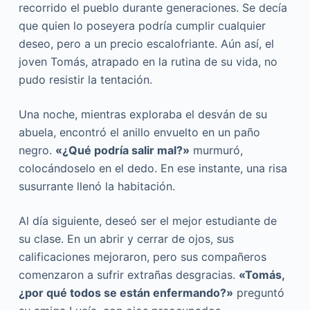
recorrido el pueblo durante generaciones. Se decía
que quien lo poseyera podría cumplir cualquier
deseo, pero a un precio escalofriante. Aún así, el
joven Tomás, atrapado en la rutina de su vida, no
pudo resistir la tentación.
Una noche, mientras exploraba el desván de su
abuela, encontró el anillo envuelto en un paño
negro.
«¿Qué podría salir mal?»
murmuró,
colocándoselo en el dedo. En ese instante, una risa
susurrante llenó la habitación.
Al día siguiente, deseó ser el mejor estudiante de
su clase. En un abrir y cerrar de ojos, sus
calificaciones mejoraron, pero sus compañeros
comenzaron a sufrir extrañas desgracias.
«Tomás,
¿por qué todos se están enfermando?»
preguntó