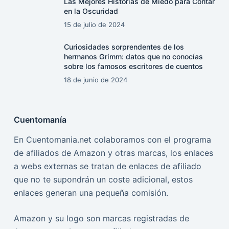
Las Mejores Historias de Miedo para Contar
en la Oscuridad
15 de julio de 2024
Curiosidades sorprendentes de los
hermanos Grimm: datos que no conocías
sobre los famosos escritores de cuentos
18 de junio de 2024
Cuentomanía
En Cuentomania.net colaboramos con el programa
de afiliados de Amazon y otras marcas, los enlaces
a webs externas se tratan de enlaces de afiliado
que no te supondrán un coste adicional, estos
enlaces generan una pequeña comisión.
Amazon y su logo son marcas registradas de