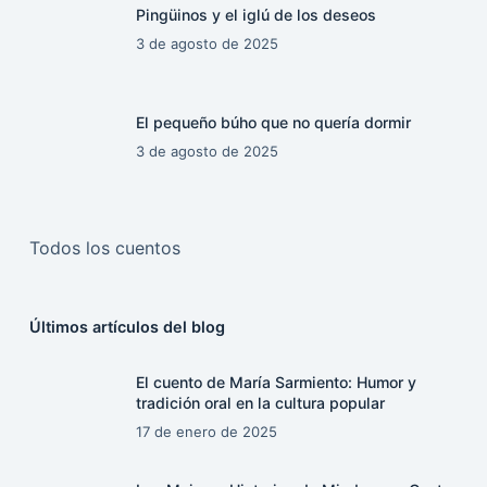
Pingüinos y el iglú de los deseos
3 de agosto de 2025
El pequeño búho que no quería dormir
3 de agosto de 2025
Todos los cuentos
Últimos artículos del blog
El cuento de María Sarmiento: Humor y
tradición oral en la cultura popular
17 de enero de 2025