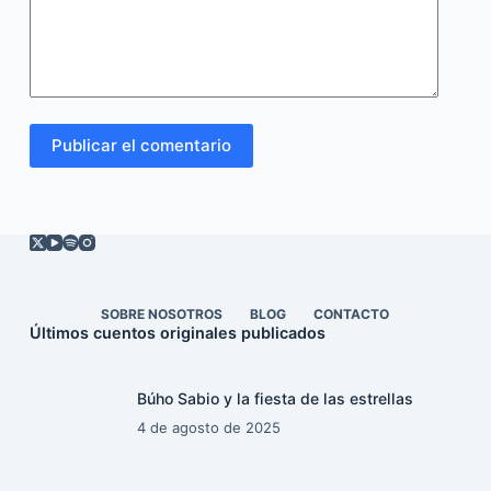
Publicar el comentario
SOBRE NOSOTROS
BLOG
CONTACTO
Últimos cuentos originales publicados
Búho Sabio y la fiesta de las estrellas
4 de agosto de 2025