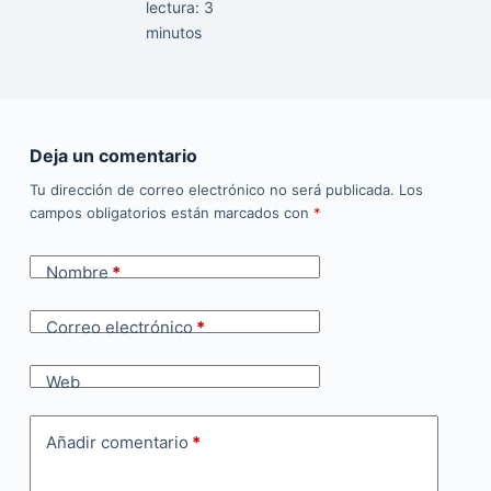
lectura:
3
minutos
Deja un comentario
Tu dirección de correo electrónico no será publicada.
Los
campos obligatorios están marcados con
*
Nombre
*
Correo electrónico
*
Web
Añadir comentario
*