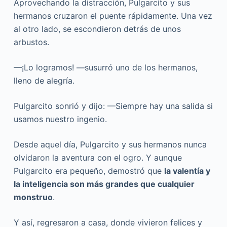
Aprovechando la distracción, Pulgarcito y sus
hermanos cruzaron el puente rápidamente. Una vez
al otro lado, se escondieron detrás de unos
arbustos.
—¡Lo logramos! —susurró uno de los hermanos,
lleno de alegría.
Pulgarcito sonrió y dijo: —Siempre hay una salida si
usamos nuestro ingenio.
Desde aquel día, Pulgarcito y sus hermanos nunca
olvidaron la aventura con el ogro. Y aunque
Pulgarcito era pequeño, demostró que
la valentía y
la inteligencia son más grandes que cualquier
monstruo
.
Y así, regresaron a casa, donde vivieron felices y