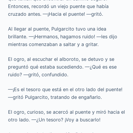
Entonces, recordó un viejo puente que había
cruzado antes. —¡Hacia el puente! —gritó.
Al llegar al puente, Pulgarcito tuvo una idea
brillante. —¡Hermanos, hagamos ruido! —les dijo
mientras comenzaban a saltar y a gritar.
El ogro, al escuchar el alboroto, se detuvo y se
preguntó qué estaba sucediendo. —¿Qué es ese
ruido? —gritó, confundido.
—¡Es el tesoro que está en el otro lado del puente!
—gritó Pulgarcito, tratando de engañarlo.
El ogro, curioso, se acercó al puente y miró hacia el
otro lado. —¿Un tesoro? ¡Voy a buscarlo!