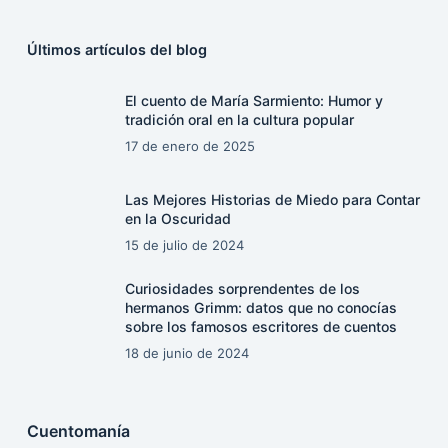
Últimos artículos del blog
El cuento de María Sarmiento: Humor y
tradición oral en la cultura popular
17 de enero de 2025
Las Mejores Historias de Miedo para Contar
en la Oscuridad
15 de julio de 2024
Curiosidades sorprendentes de los
hermanos Grimm: datos que no conocías
sobre los famosos escritores de cuentos
18 de junio de 2024
Cuentomanía