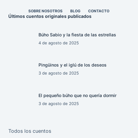
SOBRE NOSOTROS
BLOG
CONTACTO
Últimos cuentos originales publicados
Búho Sabio y la fiesta de las estrellas
4 de agosto de 2025
Pingüinos y el iglú de los deseos
3 de agosto de 2025
El pequeño búho que no quería dormir
3 de agosto de 2025
Todos los cuentos