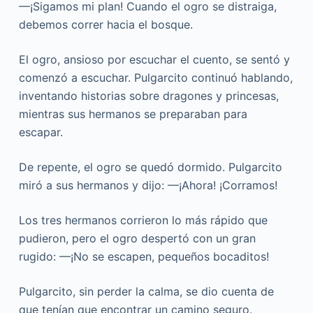
—¡Sigamos mi plan! Cuando el ogro se distraiga,
debemos correr hacia el bosque.
El ogro, ansioso por escuchar el cuento, se sentó y
comenzó a escuchar. Pulgarcito continuó hablando,
inventando historias sobre dragones y princesas,
mientras sus hermanos se preparaban para
escapar.
De repente, el ogro se quedó dormido. Pulgarcito
miró a sus hermanos y dijo: —¡Ahora! ¡Corramos!
Los tres hermanos corrieron lo más rápido que
pudieron, pero el ogro despertó con un gran
rugido: —¡No se escapen, pequeños bocaditos!
Pulgarcito, sin perder la calma, se dio cuenta de
que tenían que encontrar un camino seguro.