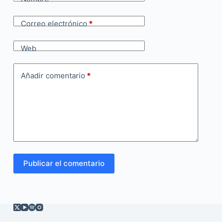
Correo electrónico
*
Web
Añadir comentario
*
Publicar el comentario