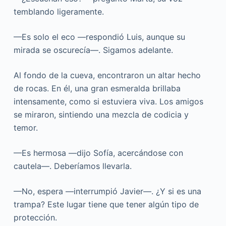
temblando ligeramente.
—Es solo el eco —respondió Luis, aunque su
mirada se oscurecía—. Sigamos adelante.
Al fondo de la cueva, encontraron un altar hecho
de rocas. En él, una gran esmeralda brillaba
intensamente, como si estuviera viva. Los amigos
se miraron, sintiendo una mezcla de codicia y
temor.
—Es hermosa —dijo Sofía, acercándose con
cautela—. Deberíamos llevarla.
—No, espera —interrumpió Javier—. ¿Y si es una
trampa? Este lugar tiene que tener algún tipo de
protección.