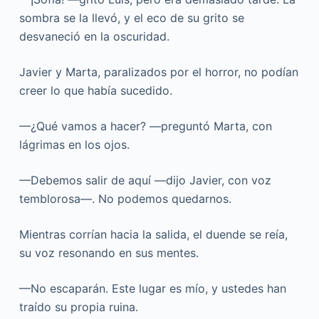
sombra se la llevó, y el eco de su grito se
desvaneció en la oscuridad.
Javier y Marta, paralizados por el horror, no podían
creer lo que había sucedido.
—¿Qué vamos a hacer? —preguntó Marta, con
lágrimas en los ojos.
—Debemos salir de aquí —dijo Javier, con voz
temblorosa—. No podemos quedarnos.
Mientras corrían hacia la salida, el duende se reía,
su voz resonando en sus mentes.
—No escaparán. Este lugar es mío, y ustedes han
traído su propia ruina.