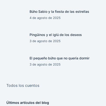
Búho Sabio y la fiesta de las estrellas
4 de agosto de 2025
Pingüinos y el iglú de los deseos
3 de agosto de 2025
El pequeño búho que no quería dormir
3 de agosto de 2025
Todos los cuentos
Últimos artículos del blog