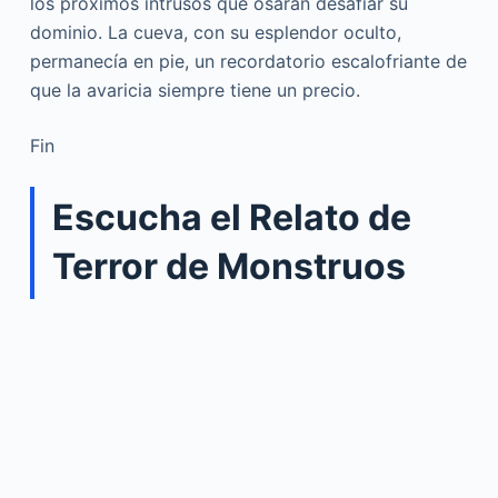
los próximos intrusos que osaran desafiar su
dominio. La cueva, con su esplendor oculto,
permanecía en pie, un recordatorio escalofriante de
que la avaricia siempre tiene un precio.
Fin
Escucha el Relato de
Terror de Monstruos