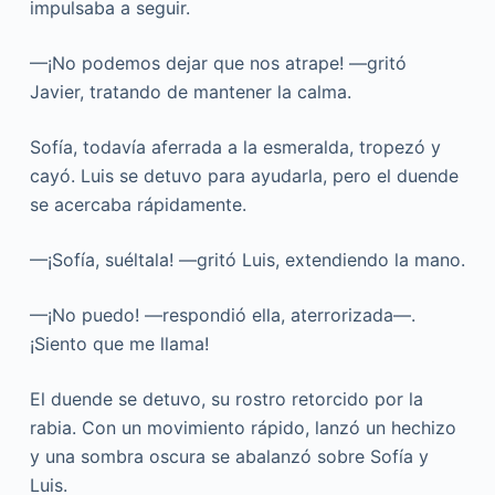
impulsaba a seguir.
—¡No podemos dejar que nos atrape! —gritó
Javier, tratando de mantener la calma.
Sofía, todavía aferrada a la esmeralda, tropezó y
cayó. Luis se detuvo para ayudarla, pero el duende
se acercaba rápidamente.
—¡Sofía, suéltala! —gritó Luis, extendiendo la mano.
—¡No puedo! —respondió ella, aterrorizada—.
¡Siento que me llama!
El duende se detuvo, su rostro retorcido por la
rabia. Con un movimiento rápido, lanzó un hechizo
y una sombra oscura se abalanzó sobre Sofía y
Luis.