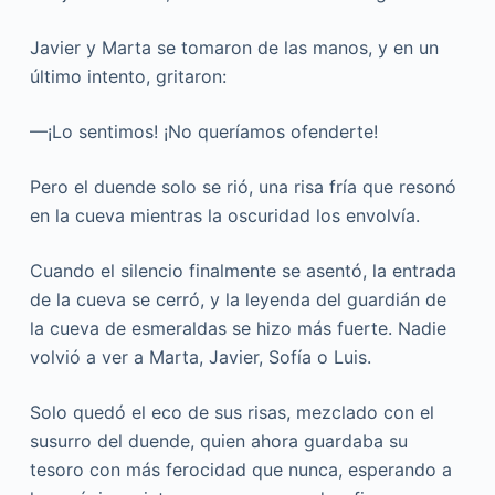
Javier y Marta se tomaron de las manos, y en un
último intento, gritaron:
—¡Lo sentimos! ¡No queríamos ofenderte!
Pero el duende solo se rió, una risa fría que resonó
en la cueva mientras la oscuridad los envolvía.
Cuando el silencio finalmente se asentó, la entrada
de la cueva se cerró, y la leyenda del guardián de
la cueva de esmeraldas se hizo más fuerte. Nadie
volvió a ver a Marta, Javier, Sofía o Luis.
Solo quedó el eco de sus risas, mezclado con el
susurro del duende, quien ahora guardaba su
tesoro con más ferocidad que nunca, esperando a