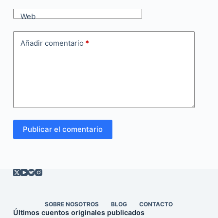
Web
Añadir comentario
*
Publicar el comentario
SOBRE NOSOTROS
BLOG
CONTACTO
Últimos cuentos originales publicados