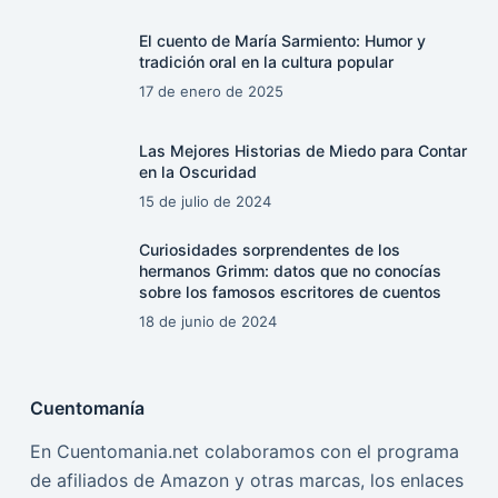
El cuento de María Sarmiento: Humor y
tradición oral en la cultura popular
17 de enero de 2025
Las Mejores Historias de Miedo para Contar
en la Oscuridad
15 de julio de 2024
Curiosidades sorprendentes de los
hermanos Grimm: datos que no conocías
sobre los famosos escritores de cuentos
18 de junio de 2024
Cuentomanía
En Cuentomania.net colaboramos con el programa
de afiliados de Amazon y otras marcas, los enlaces