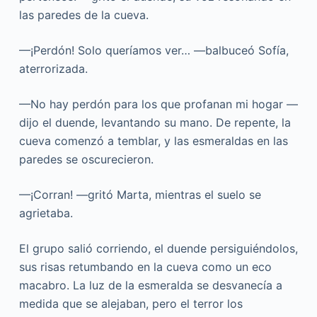
las paredes de la cueva.
—¡Perdón! Solo queríamos ver… —balbuceó Sofía,
aterrorizada.
—No hay perdón para los que profanan mi hogar —
dijo el duende, levantando su mano. De repente, la
cueva comenzó a temblar, y las esmeraldas en las
paredes se oscurecieron.
—¡Corran! —gritó Marta, mientras el suelo se
agrietaba.
El grupo salió corriendo, el duende persiguiéndolos,
sus risas retumbando en la cueva como un eco
macabro. La luz de la esmeralda se desvanecía a
medida que se alejaban, pero el terror los