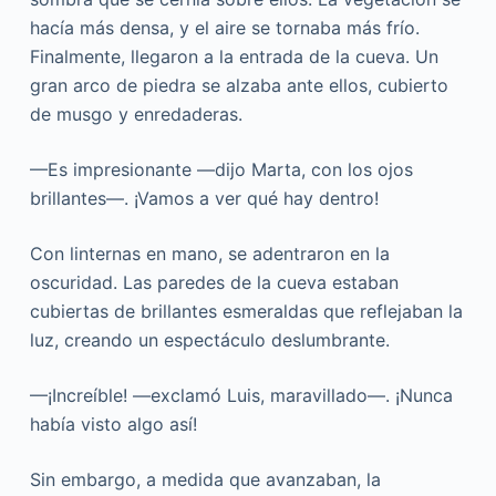
hacía más densa, y el aire se tornaba más frío.
Finalmente, llegaron a la entrada de la cueva. Un
gran arco de piedra se alzaba ante ellos, cubierto
de musgo y enredaderas.
—Es impresionante —dijo Marta, con los ojos
brillantes—. ¡Vamos a ver qué hay dentro!
Con linternas en mano, se adentraron en la
oscuridad. Las paredes de la cueva estaban
cubiertas de brillantes esmeraldas que reflejaban la
luz, creando un espectáculo deslumbrante.
—¡Increíble! —exclamó Luis, maravillado—. ¡Nunca
había visto algo así!
Sin embargo, a medida que avanzaban, la