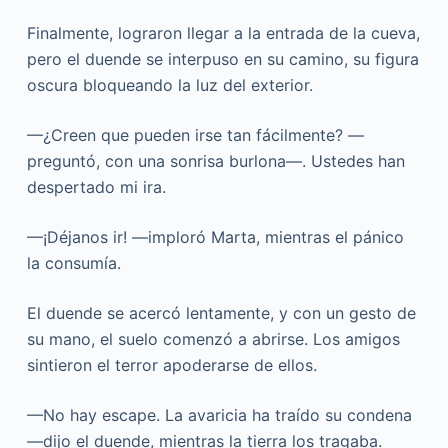
Finalmente, lograron llegar a la entrada de la cueva,
pero el duende se interpuso en su camino, su figura
oscura bloqueando la luz del exterior.
—¿Creen que pueden irse tan fácilmente? —
preguntó, con una sonrisa burlona—. Ustedes han
despertado mi ira.
—¡Déjanos ir! —imploró Marta, mientras el pánico
la consumía.
El duende se acercó lentamente, y con un gesto de
su mano, el suelo comenzó a abrirse. Los amigos
sintieron el terror apoderarse de ellos.
—No hay escape. La avaricia ha traído su condena
—dijo el duende, mientras la tierra los tragaba.