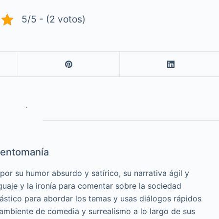
5/5 - (2 votos)
entomanía
or su humor absurdo y satírico, su narrativa ágil y
guaje y la ironía para comentar sobre la sociedad
cástico para abordar los temas y usas diálogos rápidos
 ambiente de comedia y surrealismo a lo largo de sus