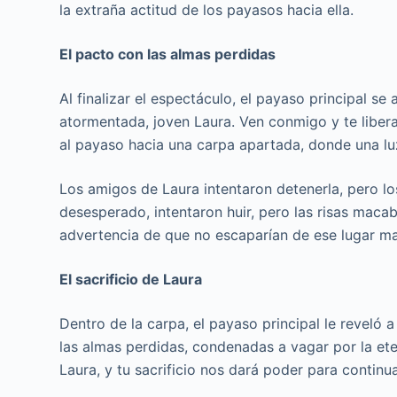
la extraña actitud de los payasos hacia ella.
El pacto con las almas perdidas
Al finalizar el espectáculo, el payaso principal se
atormentada, joven Laura. Ven conmigo y te libera
al payaso hacia una carpa apartada, donde una luz
Los amigos de Laura intentaron detenerla, pero lo
desesperado, intentaron huir, pero las risas mac
advertencia de que no escaparían de ese lugar ma
El sacrificio de Laura
Dentro de la carpa, el payaso principal le reveló 
las almas perdidas, condenadas a vagar por la ete
Laura, y tu sacrificio nos dará poder para continu