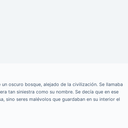
un oscuro bosque, alejado de la civilización. Se llamaba
 era tan siniestra como su nombre. Se decía que en ese
isa, sino seres malévolos que guardaban en su interior el