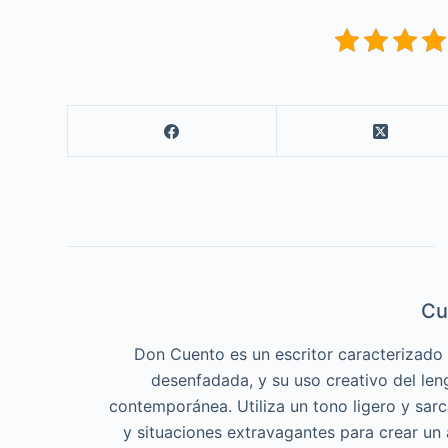
Cu
Don Cuento es un escritor caracterizado p
desenfadada, y su uso creativo del len
contemporánea. Utiliza un tono ligero y sar
y situaciones extravagantes para crear un