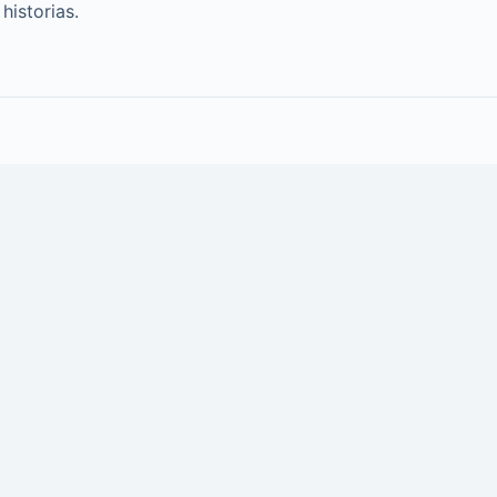
historias.