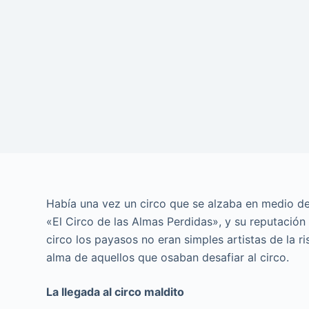
Había una vez un circo que se alzaba en medio de 
«El Circo de las Almas Perdidas», y su reputación
circo los payasos no eran simples artistas de la r
alma de aquellos que osaban desafiar al circo.
La llegada al circo maldito