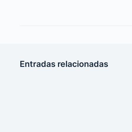
Entradas relacionadas