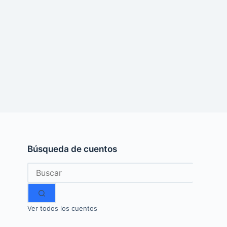
Búsqueda de cuentos
Sin
resultados
Ver todos los cuentos