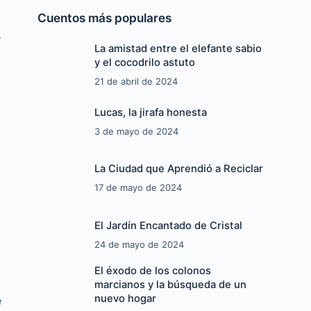
Cuentos más populares
s
La amistad entre el elefante sabio
y el cocodrilo astuto
21 de abril de 2024
Lucas, la jirafa honesta
3 de mayo de 2024
La Ciudad que Aprendió a Reciclar
17 de mayo de 2024
El Jardín Encantado de Cristal
24 de mayo de 2024
El éxodo de los colonos
marcianos y la búsqueda de un
nuevo hogar
e