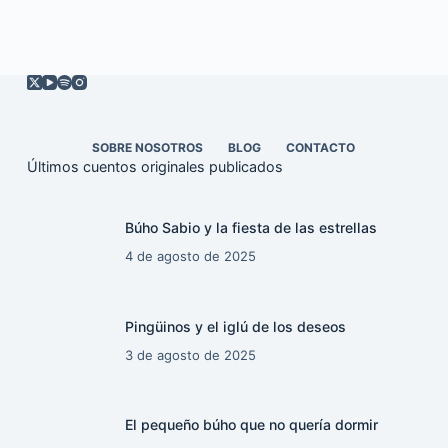
SOBRE NOSOTROS
BLOG
CONTACTO
Últimos cuentos originales publicados
Búho Sabio y la fiesta de las estrellas
4 de agosto de 2025
Pingüinos y el iglú de los deseos
3 de agosto de 2025
El pequeño búho que no quería dormir