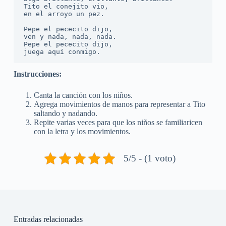
Tito el conejito vio,

en el arroyo un pez.

Pepe el pececito dijo,

ven y nada, nada, nada.

Pepe el pececito dijo,

juega aquí conmigo.
Instrucciones:
Canta la canción con los niños.
Agrega movimientos de manos para representar a Tito
saltando y nadando.
Repite varias veces para que los niños se familiaricen
con la letra y los movimientos.
5/5 - (1 voto)
Entradas relacionadas