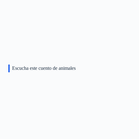
Escucha este cuento de animales