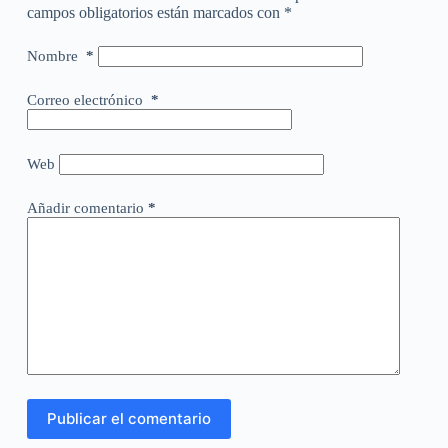
campos obligatorios están marcados con
*
Nombre
*
Correo electrónico
*
Web
Añadir comentario
*
Publicar el comentario