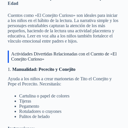
Edad
Cuentos como «El Conejito Curioso» son ideales para iniciar
a los niños en el hábito de la lectura. La narrativa simple y los
personajes entrañables capturan la atención de los más
pequeños, haciendo de la lectura una actividad placentera y
educativa. Leer en voz alta a los niños también fortalece el
vínculo emocional entre padres e hijos.
Actividades Divertidas Relacionadas con el Cuento de «El
Conejito Curioso»
1.
Manualidad: Pececito y Conejito
Ayuda a los niños a crear marionetas de Tito el Conejito y
Pepe el Pececito. Necesitarás:
Cartulina o papel de colores
Tijeras
Pegamento
Rotuladores o crayones
Palitos de helado