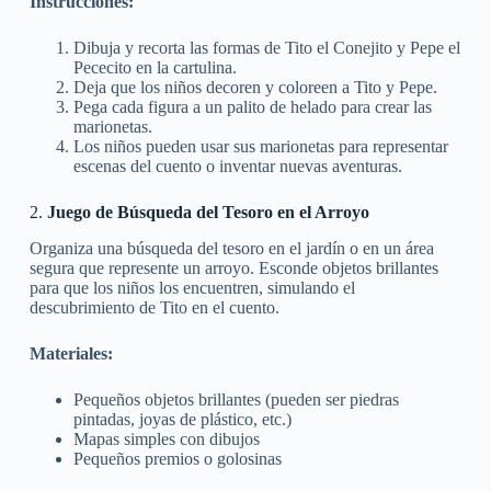
Instrucciones:
Dibuja y recorta las formas de Tito el Conejito y Pepe el
Pececito en la cartulina.
Deja que los niños decoren y coloreen a Tito y Pepe.
Pega cada figura a un palito de helado para crear las
marionetas.
Los niños pueden usar sus marionetas para representar
escenas del cuento o inventar nuevas aventuras.
2.
Juego de Búsqueda del Tesoro en el Arroyo
Organiza una búsqueda del tesoro en el jardín o en un área
segura que represente un arroyo. Esconde objetos brillantes
para que los niños los encuentren, simulando el
descubrimiento de Tito en el cuento.
Materiales:
Pequeños objetos brillantes (pueden ser piedras
pintadas, joyas de plástico, etc.)
Mapas simples con dibujos
Pequeños premios o golosinas