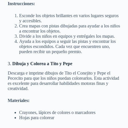
Instrucciones:
Esconde los objetos brillantes en varios lugares seguros
y accesibles.
Crea mapas con pistas dibujadas para ayudar a los niños
a encontrar los objetos.
Divide a los niños en equipos y entrégales los mapas.
Ayuda a los equipos a seguir las pistas y encontrar los
objetos escondidos. Cada vez que encuentren uno,
pueden recibir un pequeño premio.
3.
Dibuja y Colorea a Tito y Pepe
Descarga e imprime dibujos de Tito el Conejito y Pepe el
Pececito para que los niños puedan colorearlos. Esta actividad
es excelente para desarrollar habilidades motoras finas y
creatividad.
Materiales:
Crayones, lápices de colores o marcadores
Hojas para colorear