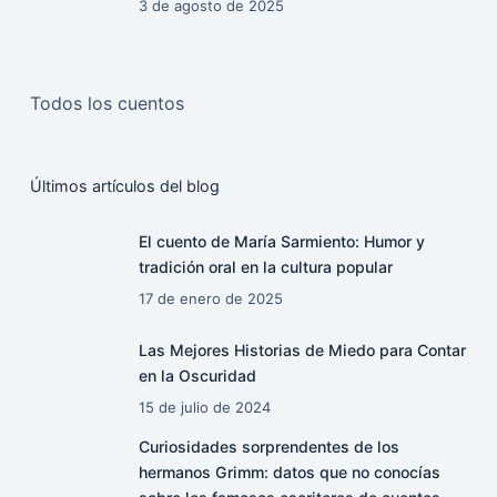
3 de agosto de 2025
Todos los cuentos
Últimos artículos del blog
El cuento de María Sarmiento: Humor y
tradición oral en la cultura popular
17 de enero de 2025
Las Mejores Historias de Miedo para Contar
en la Oscuridad
15 de julio de 2024
Curiosidades sorprendentes de los
hermanos Grimm: datos que no conocías