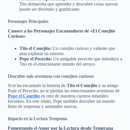
Tito demuestra que aprender y descubrir cosas nuevas
puede ser divertido y gratificante.
Personajes Principales
Conoce a los Personajes Encantadores de «El Conejito
Curioso»
Tito el Conejito:
Un conejito curioso y valiente que
ama explorar su entorno.
Pepe el Pececito:
Un amigable pececito que introduce a
Tito en el emocionante mundo del arroyo.
Descubre más aventuras con conejitos curiosos
Si te ha encantado la historia de
Tito el Conejito
y su amigo
Pepe el Pececito, no te pierdas las emocionantes aventuras de
Pepe el Conejito
en otro de nuestros cuentos infantiles
favoritos. En este relato, Pepe también descubre un mundo
lleno de sorpresas y amistades nuevas.
Impacto en la Lectura Temprana
Fomentando el Amor por la Lectura desde Temprana