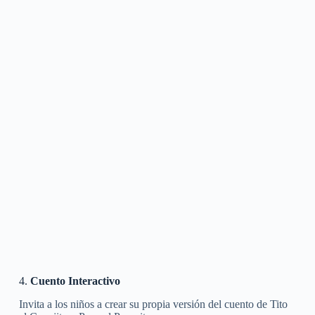
4.
Cuento Interactivo
Invita a los niños a crear su propia versión del cuento de Tito