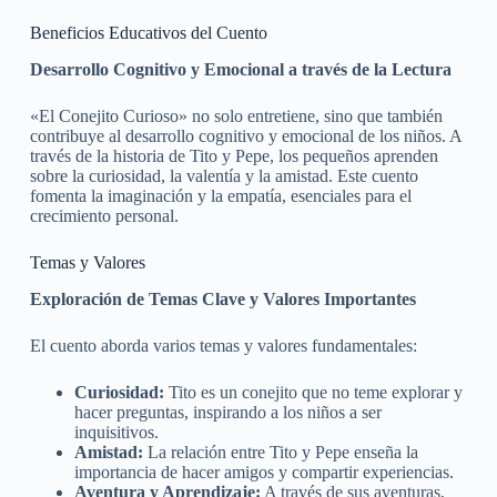
Beneficios Educativos del Cuento
Desarrollo Cognitivo y Emocional a través de la Lectura
«El Conejito Curioso» no solo entretiene, sino que también
contribuye al desarrollo cognitivo y emocional de los niños. A
través de la historia de Tito y Pepe, los pequeños aprenden
sobre la curiosidad, la valentía y la amistad. Este cuento
fomenta la imaginación y la empatía, esenciales para el
crecimiento personal.
Temas y Valores
Exploración de Temas Clave y Valores Importantes
El cuento aborda varios temas y valores fundamentales:
Curiosidad:
Tito es un conejito que no teme explorar y
hacer preguntas, inspirando a los niños a ser
inquisitivos.
Amistad:
La relación entre Tito y Pepe enseña la
importancia de hacer amigos y compartir experiencias.
Aventura y Aprendizaje:
A través de sus aventuras,