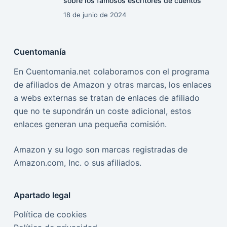
sobre los famosos escritores de cuentos
18 de junio de 2024
Cuentomanía
En Cuentomania.net colaboramos con el programa
de afiliados de Amazon y otras marcas, los enlaces
a webs externas se tratan de enlaces de afiliado
que no te supondrán un coste adicional, estos
enlaces generan una pequeña comisión.
Amazon y su logo son marcas registradas de
Amazon.com, Inc. o sus afiliados.
Apartado legal
Política de cookies