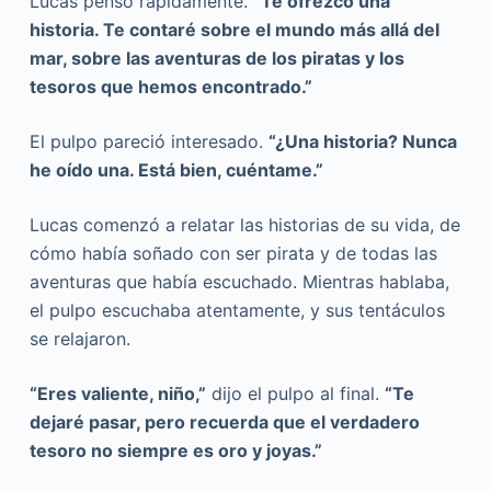
Lucas pensó rápidamente.
“Te ofrezco una
historia. Te contaré sobre el mundo más allá del
mar, sobre las aventuras de los piratas y los
tesoros que hemos encontrado.”
El pulpo pareció interesado.
“¿Una historia? Nunca
he oído una. Está bien, cuéntame.”
Lucas comenzó a relatar las historias de su vida, de
cómo había soñado con ser pirata y de todas las
aventuras que había escuchado. Mientras hablaba,
el pulpo escuchaba atentamente, y sus tentáculos
se relajaron.
“Eres valiente, niño,”
dijo el pulpo al final.
“Te
dejaré pasar, pero recuerda que el verdadero
tesoro no siempre es oro y joyas.”