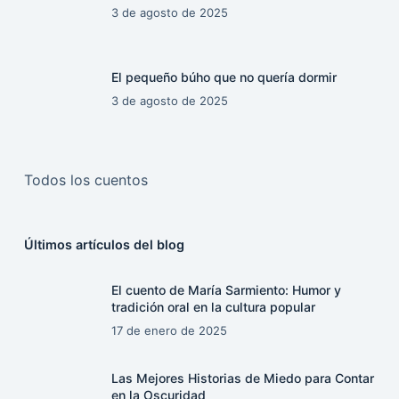
3 de agosto de 2025
El pequeño búho que no quería dormir
3 de agosto de 2025
Todos los cuentos
Últimos artículos del blog
El cuento de María Sarmiento: Humor y
tradición oral en la cultura popular
17 de enero de 2025
Las Mejores Historias de Miedo para Contar
en la Oscuridad