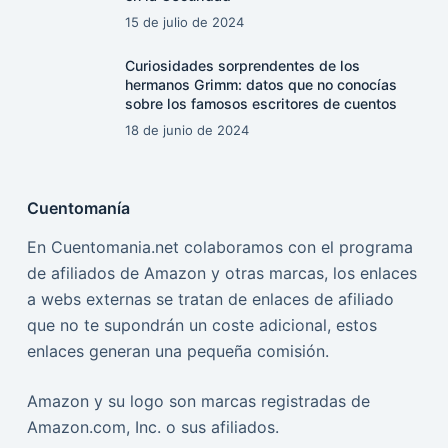
15 de julio de 2024
Curiosidades sorprendentes de los
hermanos Grimm: datos que no conocías
sobre los famosos escritores de cuentos
18 de junio de 2024
Cuentomanía
En Cuentomania.net colaboramos con el programa
de afiliados de Amazon y otras marcas, los enlaces
a webs externas se tratan de enlaces de afiliado
que no te supondrán un coste adicional, estos
enlaces generan una pequeña comisión.
Amazon y su logo son marcas registradas de
Amazon.com, Inc. o sus afiliados.