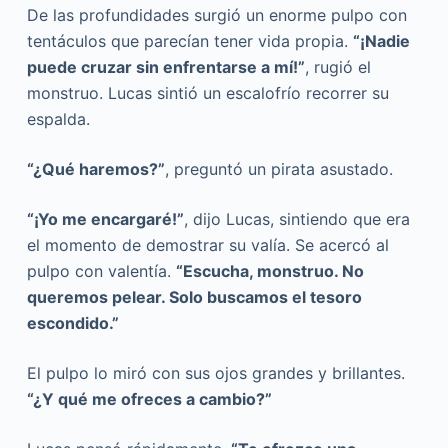
De las profundidades surgió un enorme pulpo con
tentáculos que parecían tener vida propia.
“¡Nadie
puede cruzar sin enfrentarse a mí!”
, rugió el
monstruo. Lucas sintió un escalofrío recorrer su
espalda.
“¿Qué haremos?”
, preguntó un pirata asustado.
“¡Yo me encargaré!”
, dijo Lucas, sintiendo que era
el momento de demostrar su valía. Se acercó al
pulpo con valentía.
“Escucha, monstruo. No
queremos pelear. Solo buscamos el tesoro
escondido.”
El pulpo lo miró con sus ojos grandes y brillantes.
“¿Y qué me ofreces a cambio?”