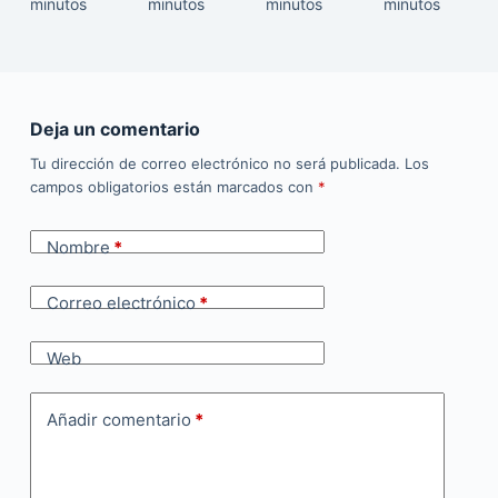
minutos
minutos
minutos
minutos
Deja un comentario
Tu dirección de correo electrónico no será publicada.
Los
campos obligatorios están marcados con
*
Nombre
*
Correo electrónico
*
Web
Añadir comentario
*