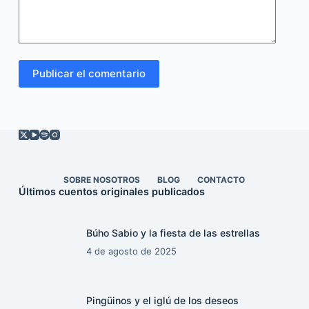
Publicar el comentario
SOBRE NOSOTROS
BLOG
CONTACTO
Últimos cuentos originales publicados
Búho Sabio y la fiesta de las estrellas
4 de agosto de 2025
Pingüinos y el iglú de los deseos