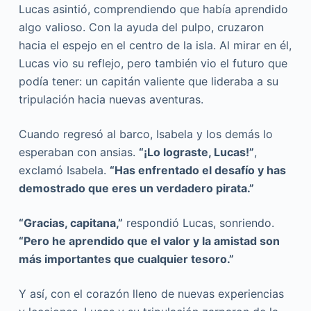
Lucas asintió, comprendiendo que había aprendido
algo valioso. Con la ayuda del pulpo, cruzaron
hacia el espejo en el centro de la isla. Al mirar en él,
Lucas vio su reflejo, pero también vio el futuro que
podía tener: un capitán valiente que lideraba a su
tripulación hacia nuevas aventuras.
Cuando regresó al barco, Isabela y los demás lo
esperaban con ansias.
“¡Lo lograste, Lucas!”
,
exclamó Isabela.
“Has enfrentado el desafío y has
demostrado que eres un verdadero pirata.”
“Gracias, capitana,”
respondió Lucas, sonriendo.
“Pero he aprendido que el valor y la amistad son
más importantes que cualquier tesoro.”
Y así, con el corazón lleno de nuevas experiencias