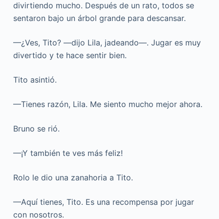
divirtiendo mucho. Después de un rato, todos se
sentaron bajo un árbol grande para descansar.
—¿Ves, Tito? —dijo Lila, jadeando—. Jugar es muy
divertido y te hace sentir bien.
Tito asintió.
—Tienes razón, Lila. Me siento mucho mejor ahora.
Bruno se rió.
—¡Y también te ves más feliz!
Rolo le dio una zanahoria a Tito.
—Aquí tienes, Tito. Es una recompensa por jugar
con nosotros.