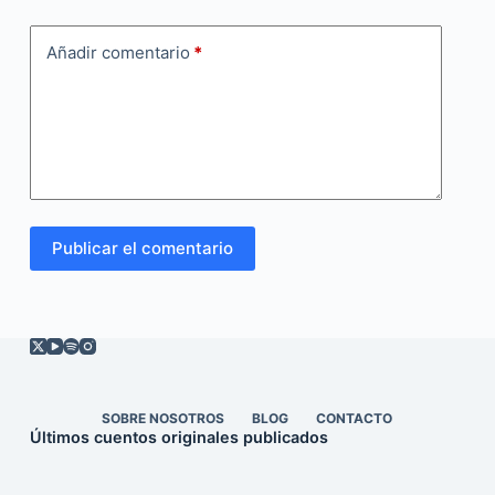
Añadir comentario
*
Publicar el comentario
SOBRE NOSOTROS
BLOG
CONTACTO
Últimos cuentos originales publicados