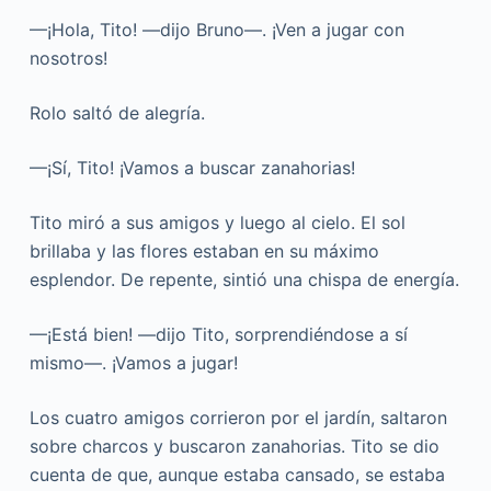
—¡Hola, Tito! —dijo Bruno—. ¡Ven a jugar con
nosotros!
Rolo saltó de alegría.
—¡Sí, Tito! ¡Vamos a buscar zanahorias!
Tito miró a sus amigos y luego al cielo. El sol
brillaba y las flores estaban en su máximo
esplendor. De repente, sintió una chispa de energía.
—¡Está bien! —dijo Tito, sorprendiéndose a sí
mismo—. ¡Vamos a jugar!
Los cuatro amigos corrieron por el jardín, saltaron
sobre charcos y buscaron zanahorias. Tito se dio
cuenta de que, aunque estaba cansado, se estaba