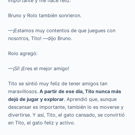
importante y me hace feliz.
Bruno y Rolo también sonrieron.
—¡Estamos muy contentos de que juegues con
nosotros, Tito! —dijo Bruno.
Rolo agregó:
—¡Sí! ¡Eres el mejor amigo!
Tito se sintió muy feliz de tener amigos tan
maravillosos.
A partir de ese día, Tito nunca más
dejó de jugar y explorar
. Aprendió que, aunque
descansar es importante, también lo es moverse y
divertirse. Y así, Tito, el gato cansado, se convirtió
en Tito, el gato feliz y activo.