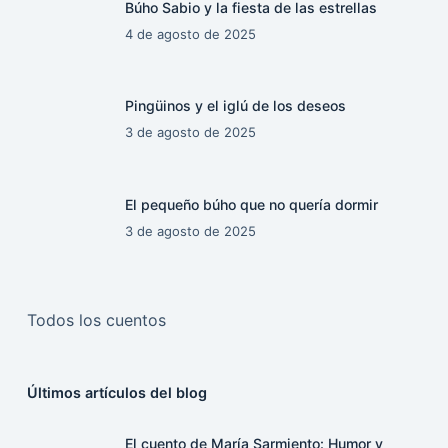
Búho Sabio y la fiesta de las estrellas
4 de agosto de 2025
Pingüinos y el iglú de los deseos
3 de agosto de 2025
El pequeño búho que no quería dormir
3 de agosto de 2025
Todos los cuentos
Últimos artículos del blog
El cuento de María Sarmiento: Humor y