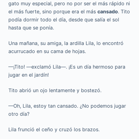
gato muy especial, pero no por ser el más rápido ni
el más fuerte, sino porque era el más
cansado
. Tito
podía dormir todo el día, desde que salía el sol
hasta que se ponía.
Una mañana, su amiga, la ardilla Lila, lo encontró
acurrucado en su cama de hojas.
—¡Tito! —exclamó Lila—. ¡Es un día hermoso para
jugar en el jardín!
Tito abrió un ojo lentamente y bostezó.
—Oh, Lila, estoy tan cansado. ¿No podemos jugar
otro día?
Lila frunció el ceño y cruzó los brazos.