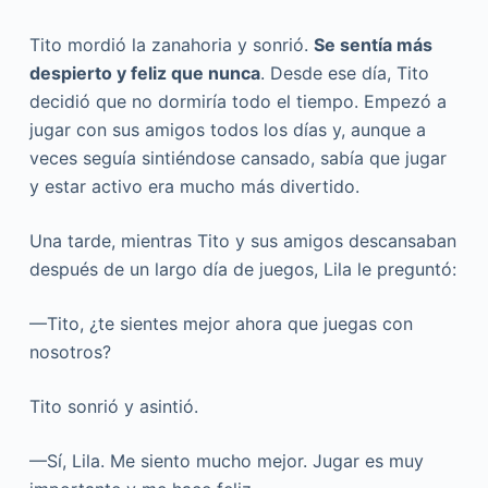
Tito mordió la zanahoria y sonrió.
Se sentía más
despierto y feliz que nunca
. Desde ese día, Tito
decidió que no dormiría todo el tiempo. Empezó a
jugar con sus amigos todos los días y, aunque a
veces seguía sintiéndose cansado, sabía que jugar
y estar activo era mucho más divertido.
Una tarde, mientras Tito y sus amigos descansaban
después de un largo día de juegos, Lila le preguntó:
—Tito, ¿te sientes mejor ahora que juegas con
nosotros?
Tito sonrió y asintió.
—Sí, Lila. Me siento mucho mejor. Jugar es muy