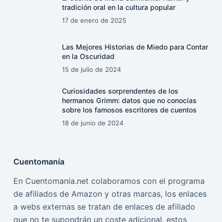
tradición oral en la cultura popular
17 de enero de 2025
Las Mejores Historias de Miedo para Contar
en la Oscuridad
15 de julio de 2024
Curiosidades sorprendentes de los
hermanos Grimm: datos que no conocías
sobre los famosos escritores de cuentos
18 de junio de 2024
Cuentomanía
En Cuentomania.net colaboramos con el programa
de afiliados de Amazon y otras marcas, los enlaces
a webs externas se tratan de enlaces de afiliado
que no te supondrán un coste adicional, estos