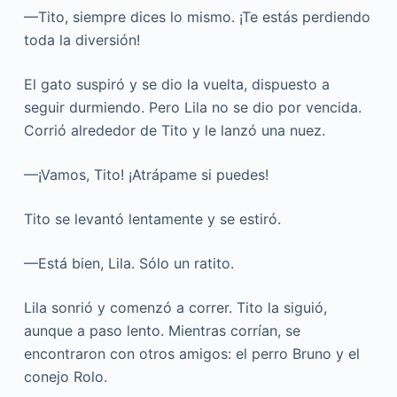
—Tito, siempre dices lo mismo. ¡Te estás perdiendo
toda la diversión!
El gato suspiró y se dio la vuelta, dispuesto a
seguir durmiendo. Pero Lila no se dio por vencida.
Corrió alrededor de Tito y le lanzó una nuez.
—¡Vamos, Tito! ¡Atrápame si puedes!
Tito se levantó lentamente y se estiró.
—Está bien, Lila. Sólo un ratito.
Lila sonrió y comenzó a correr. Tito la siguió,
aunque a paso lento. Mientras corrían, se
encontraron con otros amigos: el perro Bruno y el
conejo Rolo.