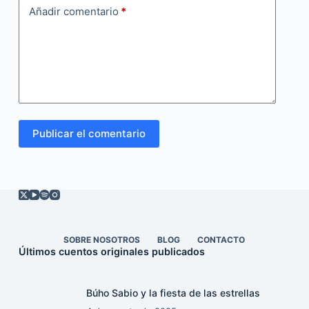
Añadir comentario
*
Publicar el comentario
SOBRE NOSOTROS
BLOG
CONTACTO
Últimos cuentos originales publicados
Búho Sabio y la fiesta de las estrellas