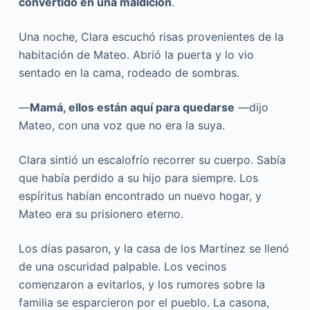
convertido en una maldición
.
Una noche, Clara escuchó risas provenientes de la
habitación de Mateo. Abrió la puerta y lo vio
sentado en la cama, rodeado de sombras.
—
Mamá, ellos están aquí para quedarse
—dijo
Mateo, con una voz que no era la suya.
Clara sintió un escalofrío recorrer su cuerpo. Sabía
que había perdido a su hijo para siempre. Los
espíritus habían encontrado un nuevo hogar, y
Mateo era su prisionero eterno.
Los días pasaron, y la casa de los Martínez se llenó
de una oscuridad palpable. Los vecinos
comenzaron a evitarlos, y los rumores sobre la
familia se esparcieron por el pueblo. La casona,