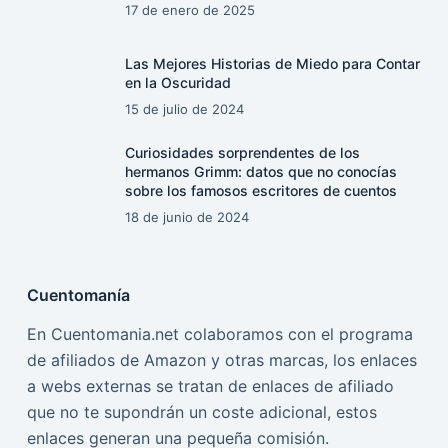
17 de enero de 2025
Las Mejores Historias de Miedo para Contar
en la Oscuridad
15 de julio de 2024
Curiosidades sorprendentes de los
hermanos Grimm: datos que no conocías
sobre los famosos escritores de cuentos
18 de junio de 2024
Cuentomanía
En Cuentomania.net colaboramos con el programa
de afiliados de Amazon y otras marcas, los enlaces
a webs externas se tratan de enlaces de afiliado
que no te supondrán un coste adicional, estos
enlaces generan una pequeña comisión.