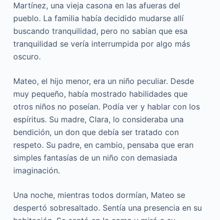
Martínez, una vieja casona en las afueras del
pueblo. La familia había decidido mudarse allí
buscando tranquilidad, pero no sabían que esa
tranquilidad se vería interrumpida por algo más
oscuro.
Mateo, el hijo menor, era un niño peculiar. Desde
muy pequeño, había mostrado habilidades que
otros niños no poseían. Podía ver y hablar con los
espíritus. Su madre, Clara, lo consideraba una
bendición, un don que debía ser tratado con
respeto. Su padre, en cambio, pensaba que eran
simples fantasías de un niño con demasiada
imaginación.
Una noche, mientras todos dormían, Mateo se
despertó sobresaltado. Sentía una presencia en su