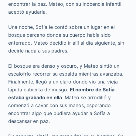
encontrar la paz. Mateo, con su inocencia infantil,
aceptó ayudarla.
Una noche, Sofía le contó sobre un lugar en el
bosque cercano donde su cuerpo había sido
enterrado. Mateo decidió ir allí al día siguiente, sin
decirle nada a sus padres.
El bosque era denso y oscuro, y Mateo sintió un
escalofrío recorrer su espalda mientras avanzaba.
Finalmente, llegó a un claro donde vio una vieja
lápida cubierta de musgo.
El nombre de Sofía
estaba grabado en ella
. Mateo se arrodilló y
comenzó a cavar con sus manos, esperando
encontrar algo que pudiera ayudar a Sofía a
descansar en paz.