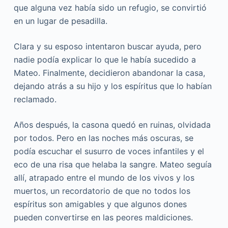
que alguna vez había sido un refugio, se convirtió
en un lugar de pesadilla.
Clara y su esposo intentaron buscar ayuda, pero
nadie podía explicar lo que le había sucedido a
Mateo. Finalmente, decidieron abandonar la casa,
dejando atrás a su hijo y los espíritus que lo habían
reclamado.
Años después, la casona quedó en ruinas, olvidada
por todos. Pero en las noches más oscuras, se
podía escuchar el susurro de voces infantiles y el
eco de una risa que helaba la sangre. Mateo seguía
allí, atrapado entre el mundo de los vivos y los
muertos, un recordatorio de que no todos los
espíritus son amigables y que algunos dones
pueden convertirse en las peores maldiciones.