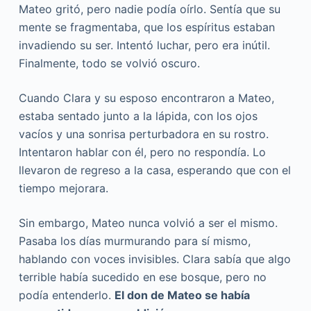
Mateo gritó, pero nadie podía oírlo. Sentía que su
mente se fragmentaba, que los espíritus estaban
invadiendo su ser. Intentó luchar, pero era inútil.
Finalmente, todo se volvió oscuro.
Cuando Clara y su esposo encontraron a Mateo,
estaba sentado junto a la lápida, con los ojos
vacíos y una sonrisa perturbadora en su rostro.
Intentaron hablar con él, pero no respondía. Lo
llevaron de regreso a la casa, esperando que con el
tiempo mejorara.
Sin embargo, Mateo nunca volvió a ser el mismo.
Pasaba los días murmurando para sí mismo,
hablando con voces invisibles. Clara sabía que algo
terrible había sucedido en ese bosque, pero no
podía entenderlo.
El don de Mateo se había