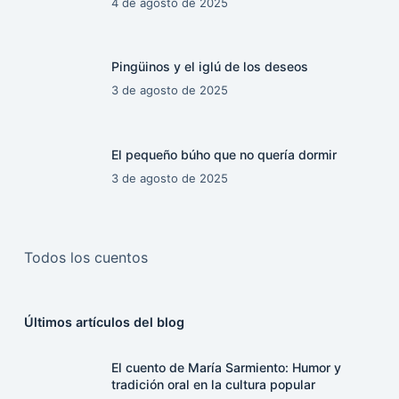
4 de agosto de 2025
Pingüinos y el iglú de los deseos
3 de agosto de 2025
El pequeño búho que no quería dormir
3 de agosto de 2025
Todos los cuentos
Últimos artículos del blog
El cuento de María Sarmiento: Humor y
tradición oral en la cultura popular