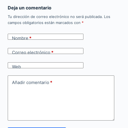
Deja un comentario
Tu dirección de correo electrónico no será publicada.
Los
campos obligatorios están marcados con
*
Nombre
*
Correo electrónico
*
Web
Añadir comentario
*