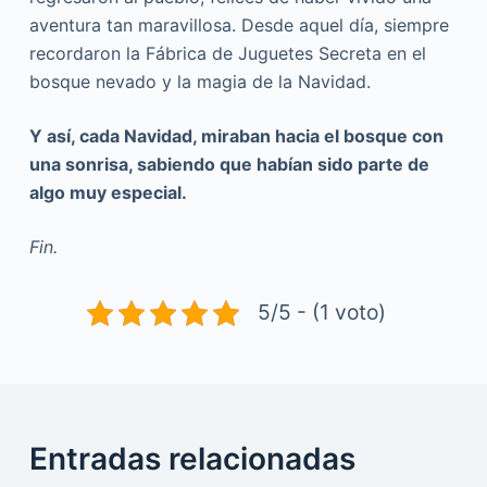
aventura tan maravillosa. Desde aquel día, siempre
recordaron la Fábrica de Juguetes Secreta en el
bosque nevado y la magia de la Navidad.
Y así, cada Navidad, miraban hacia el bosque con
una sonrisa, sabiendo que habían sido parte de
algo muy especial.
Fin.
5/5 - (1 voto)
Entradas relacionadas