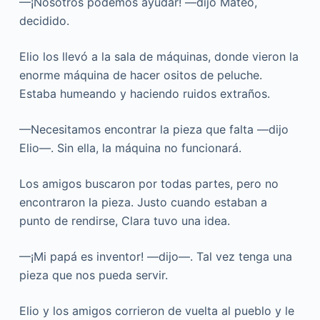
—¡Nosotros podemos ayudar! —dijo Mateo,
decidido.
Elio los llevó a la sala de máquinas, donde vieron la
enorme máquina de hacer ositos de peluche.
Estaba humeando y haciendo ruidos extraños.
—Necesitamos encontrar la pieza que falta —dijo
Elio—. Sin ella, la máquina no funcionará.
Los amigos buscaron por todas partes, pero no
encontraron la pieza. Justo cuando estaban a
punto de rendirse, Clara tuvo una idea.
—¡Mi papá es inventor! —dijo—. Tal vez tenga una
pieza que nos pueda servir.
Elio y los amigos corrieron de vuelta al pueblo y le