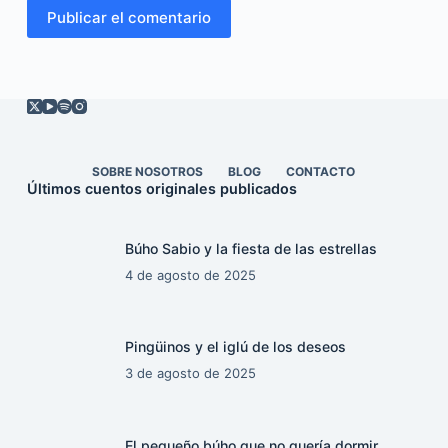
Publicar el comentario
SOBRE NOSOTROS
BLOG
CONTACTO
Últimos cuentos originales publicados
Búho Sabio y la fiesta de las estrellas
4 de agosto de 2025
Pingüinos y el iglú de los deseos
3 de agosto de 2025
El pequeño búho que no quería dormir