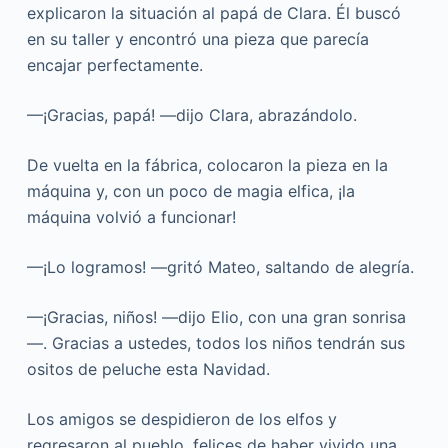
explicaron la situación al papá de Clara. Él buscó
en su taller y encontró una pieza que parecía
encajar perfectamente.
—¡Gracias, papá! —dijo Clara, abrazándolo.
De vuelta en la fábrica, colocaron la pieza en la
máquina y, con un poco de magia elfica, ¡la
máquina volvió a funcionar!
—¡Lo logramos! —gritó Mateo, saltando de alegría.
—¡Gracias, niños! —dijo Elio, con una gran sonrisa
—. Gracias a ustedes, todos los niños tendrán sus
ositos de peluche esta Navidad.
Los amigos se despidieron de los elfos y
regresaron al pueblo, felices de haber vivido una