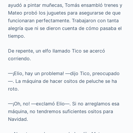
ayudó a pintar muñecas, Tomás ensambló trenes y
Mateo probó los juguetes para asegurarse de que
funcionaran perfectamente. Trabajaron con tanta
alegría que ni se dieron cuenta de cómo pasaba el
tiempo.
De repente, un elfo llamado Tico se acercó
corriendo.
—¡Elio, hay un problema! —dijo Tico, preocupado
—. La máquina de hacer ositos de peluche se ha
roto.
—¡Oh, no! —exclamó Elio—. Si no arreglamos esa
máquina, no tendremos suficientes ositos para
Navidad.