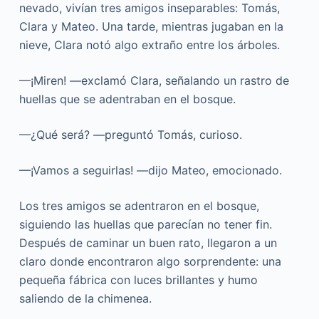
nevado, vivían tres amigos inseparables: Tomás,
Clara y Mateo. Una tarde, mientras jugaban en la
nieve, Clara notó algo extraño entre los árboles.
—¡Miren! —exclamó Clara, señalando un rastro de
huellas que se adentraban en el bosque.
—¿Qué será? —preguntó Tomás, curioso.
—¡Vamos a seguirlas! —dijo Mateo, emocionado.
Los tres amigos se adentraron en el bosque,
siguiendo las huellas que parecían no tener fin.
Después de caminar un buen rato, llegaron a un
claro donde encontraron algo sorprendente: una
pequeña fábrica con luces brillantes y humo
saliendo de la chimenea.