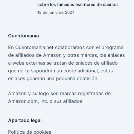
sobre los famosos escritores de cuentos
18 de junio de 2024
Cuentomanía
En Cuentomania.net colaboramos con el programa
de afiliados de Amazon y otras marcas, los enlaces
a webs externas se tratan de enlaces de afiliado
que no te supondrán un coste adicional, estos
enlaces generan una pequeña comisión.
Amazon y su logo son marcas registradas de
Amazon.com, Inc. o sus afiliados.
Apartado legal
Política de cookies