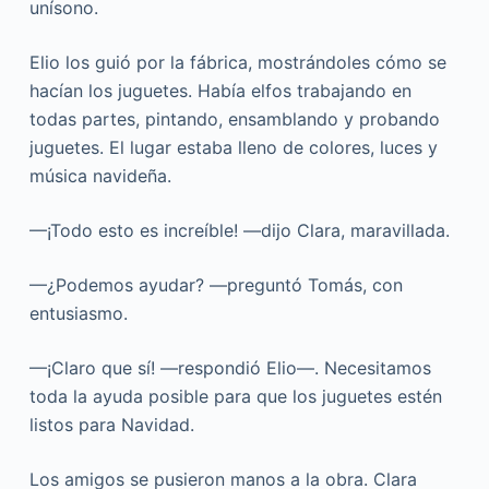
unísono.
Elio los guió por la fábrica, mostrándoles cómo se
hacían los juguetes. Había elfos trabajando en
todas partes, pintando, ensamblando y probando
juguetes. El lugar estaba lleno de colores, luces y
música navideña.
—¡Todo esto es increíble! —dijo Clara, maravillada.
—¿Podemos ayudar? —preguntó Tomás, con
entusiasmo.
—¡Claro que sí! —respondió Elio—. Necesitamos
toda la ayuda posible para que los juguetes estén
listos para Navidad.
Los amigos se pusieron manos a la obra. Clara