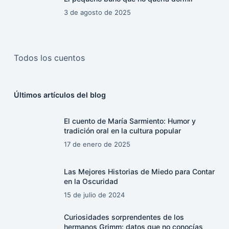
3 de agosto de 2025
Todos los cuentos
Últimos artículos del blog
El cuento de María Sarmiento: Humor y
tradición oral en la cultura popular
17 de enero de 2025
Las Mejores Historias de Miedo para Contar
en la Oscuridad
15 de julio de 2024
Curiosidades sorprendentes de los
hermanos Grimm: datos que no conocías