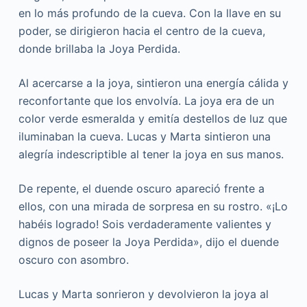
en lo más profundo de la cueva. Con la llave en su
poder, se dirigieron hacia el centro de la cueva,
donde brillaba la Joya Perdida.
Al acercarse a la joya, sintieron una energía cálida y
reconfortante que los envolvía. La joya era de un
color verde esmeralda y emitía destellos de luz que
iluminaban la cueva. Lucas y Marta sintieron una
alegría indescriptible al tener la joya en sus manos.
De repente, el duende oscuro apareció frente a
ellos, con una mirada de sorpresa en su rostro. «¡Lo
habéis logrado! Sois verdaderamente valientes y
dignos de poseer la Joya Perdida», dijo el duende
oscuro con asombro.
Lucas y Marta sonrieron y devolvieron la joya al