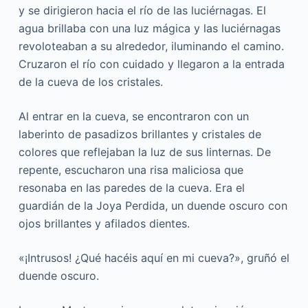
y se dirigieron hacia el río de las luciérnagas. El
agua brillaba con una luz mágica y las luciérnagas
revoloteaban a su alrededor, iluminando el camino.
Cruzaron el río con cuidado y llegaron a la entrada
de la cueva de los cristales.
Al entrar en la cueva, se encontraron con un
laberinto de pasadizos brillantes y cristales de
colores que reflejaban la luz de sus linternas. De
repente, escucharon una risa maliciosa que
resonaba en las paredes de la cueva. Era el
guardián de la Joya Perdida, un duende oscuro con
ojos brillantes y afilados dientes.
«¡Intrusos! ¿Qué hacéis aquí en mi cueva?», gruñó el
duende oscuro.