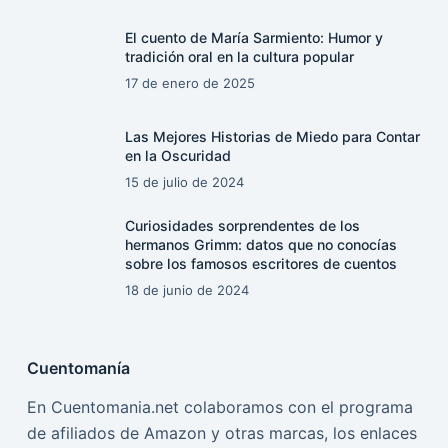
El cuento de María Sarmiento: Humor y
tradición oral en la cultura popular
17 de enero de 2025
Las Mejores Historias de Miedo para Contar
en la Oscuridad
15 de julio de 2024
Curiosidades sorprendentes de los
hermanos Grimm: datos que no conocías
sobre los famosos escritores de cuentos
18 de junio de 2024
Cuentomanía
En Cuentomania.net colaboramos con el programa
de afiliados de Amazon y otras marcas, los enlaces