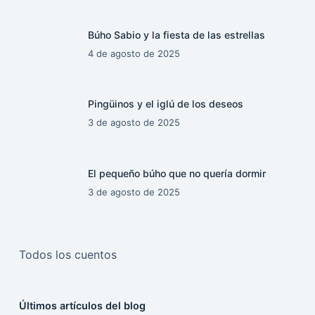
Búho Sabio y la fiesta de las estrellas
4 de agosto de 2025
Pingüinos y el iglú de los deseos
3 de agosto de 2025
El pequeño búho que no quería dormir
3 de agosto de 2025
Todos los cuentos
Últimos artículos del blog