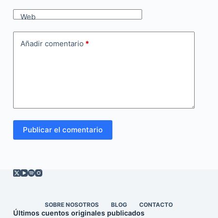
Web
Añadir comentario
*
Publicar el comentario
SOBRE NOSOTROS
BLOG
CONTACTO
Últimos cuentos originales publicados