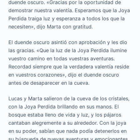
duende oscuro. «Gracias por la oportunidad de
demostrar nuestra valentía. Esperamos que la Joya
Perdida traiga luz y esperanza a todos los que la
necesiten», dijo Marta con gratitud.
El duende oscuro asintió con aprobación y les dio
las gracias. «Que la luz de la Joya Perdida ilumine
vuestro camino en todas vuestras aventuras.
Recordad siempre que la verdadera valentía reside
en vuestros corazones», dijo el duende oscuro
antes de desaparecer en la cueva.
Lucas y Marta salieron de la cueva de los cristales,
con la Joya Perdida brillando en sus manos. El
bosque estaba lleno de vida y luz, y los pájaros
cantaban alegremente a su alrededor. Con la joya
en su poder, sabían que nada podía detenerlos en
su búsqueda de nuevas aventuras y emocionantes