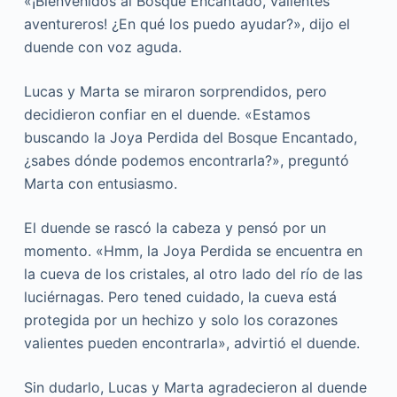
«¡Bienvenidos al Bosque Encantado, valientes
aventureros! ¿En qué los puedo ayudar?», dijo el
duende con voz aguda.
Lucas y Marta se miraron sorprendidos, pero
decidieron confiar en el duende. «Estamos
buscando la Joya Perdida del Bosque Encantado,
¿sabes dónde podemos encontrarla?», preguntó
Marta con entusiasmo.
El duende se rascó la cabeza y pensó por un
momento. «Hmm, la Joya Perdida se encuentra en
la cueva de los cristales, al otro lado del río de las
luciérnagas. Pero tened cuidado, la cueva está
protegida por un hechizo y solo los corazones
valientes pueden encontrarla», advirtió el duende.
Sin dudarlo, Lucas y Marta agradecieron al duende