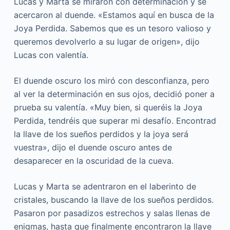
Lucas y Marta se miraron con determinación y se
acercaron al duende. «Estamos aquí en busca de la
Joya Perdida. Sabemos que es un tesoro valioso y
queremos devolverlo a su lugar de origen», dijo
Lucas con valentía.
El duende oscuro los miró con desconfianza, pero
al ver la determinación en sus ojos, decidió poner a
prueba su valentía. «Muy bien, si queréis la Joya
Perdida, tendréis que superar mi desafío. Encontrad
la llave de los sueños perdidos y la joya será
vuestra», dijo el duende oscuro antes de
desaparecer en la oscuridad de la cueva.
Lucas y Marta se adentraron en el laberinto de
cristales, buscando la llave de los sueños perdidos.
Pasaron por pasadizos estrechos y salas llenas de
enigmas, hasta que finalmente encontraron la llave