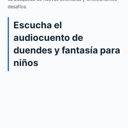
desafíos.
Escucha el
audiocuento de
duendes y fantasía para
niños