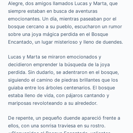
Alegre, dos amigos llamados Lucas y Marta, que
siempre estaban en busca de aventuras
emocionantes. Un día, mientras paseaban por el
bosque cercano a su pueblo, escucharon un rumor
sobre una joya mágica perdida en el Bosque
Encantado, un lugar misterioso y lleno de duendes.
Lucas y Marta se miraron emocionados y
decidieron emprender la búsqueda de la joya
perdida. Sin dudarlo, se adentraron en el bosque,
siguiendo el camino de piedras brillantes que los
guiaba entre los árboles centenarios. El bosque
estaba lleno de vida, con pájaros cantando y
mariposas revoloteando a su alrededor.
De repente, un pequeño duende apareció frente a
ellos, con una sonrisa traviesa en su rostro.