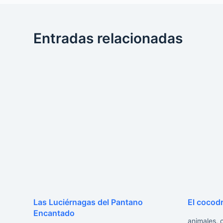
Entradas relacionadas
Las Luciérnagas del Pantano
El cocodr
Encantado
animales
,