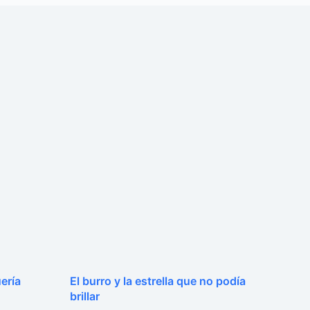
ería
El burro y la estrella que no podía
brillar