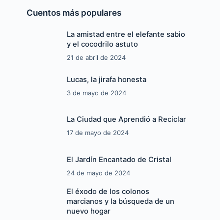
Cuentos más populares
La amistad entre el elefante sabio
y el cocodrilo astuto
21 de abril de 2024
Lucas, la jirafa honesta
3 de mayo de 2024
La Ciudad que Aprendió a Reciclar
17 de mayo de 2024
El Jardín Encantado de Cristal
24 de mayo de 2024
El éxodo de los colonos
marcianos y la búsqueda de un
nuevo hogar