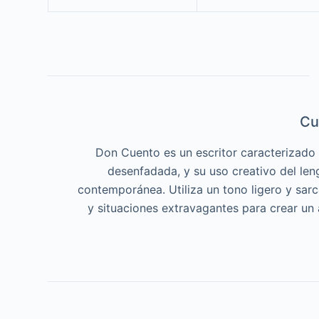
Cu
Don Cuento es un escritor caracterizado p
desenfadada, y su uso creativo del len
contemporánea. Utiliza un tono ligero y sar
y situaciones extravagantes para crear un