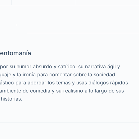
entomanía
or su humor absurdo y satírico, su narrativa ágil y
guaje y la ironía para comentar sobre la sociedad
cástico para abordar los temas y usas diálogos rápidos
 ambiente de comedia y surrealismo a lo largo de sus
historias.