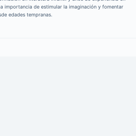
a importancia de estimular la imaginación y fomentar
esde edades tempranas.