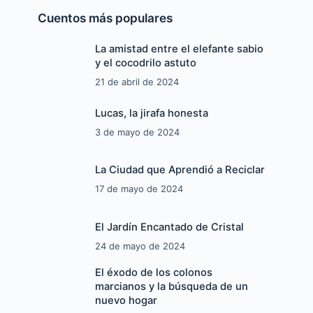
Cuentos más populares
La amistad entre el elefante sabio
y el cocodrilo astuto
21 de abril de 2024
Lucas, la jirafa honesta
3 de mayo de 2024
La Ciudad que Aprendió a Reciclar
17 de mayo de 2024
El Jardín Encantado de Cristal
24 de mayo de 2024
El éxodo de los colonos
marcianos y la búsqueda de un
nuevo hogar