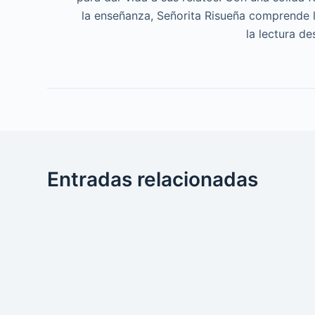
la enseñanza, Señorita Risueña comprende l
la lectura d
Entradas relacionadas