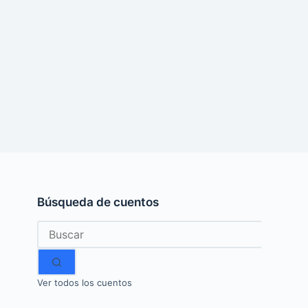
Búsqueda de cuentos
Sin
resultados
Ver todos los cuentos