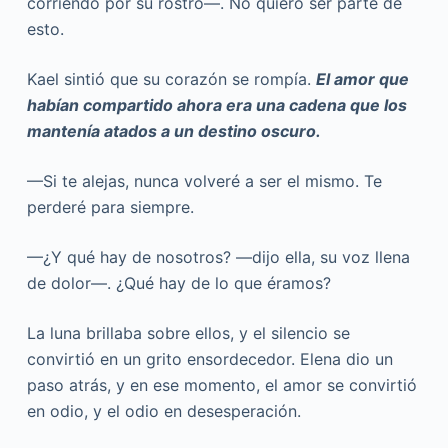
corriendo por su rostro—. No quiero ser parte de
esto.
Kael sintió que su corazón se rompía.
El amor que
habían compartido ahora era una cadena que los
mantenía atados a un destino oscuro.
—Si te alejas, nunca volveré a ser el mismo. Te
perderé para siempre.
—¿Y qué hay de nosotros? —dijo ella, su voz llena
de dolor—. ¿Qué hay de lo que éramos?
La luna brillaba sobre ellos, y el silencio se
convirtió en un grito ensordecedor. Elena dio un
paso atrás, y en ese momento, el amor se convirtió
en odio, y el odio en desesperación.