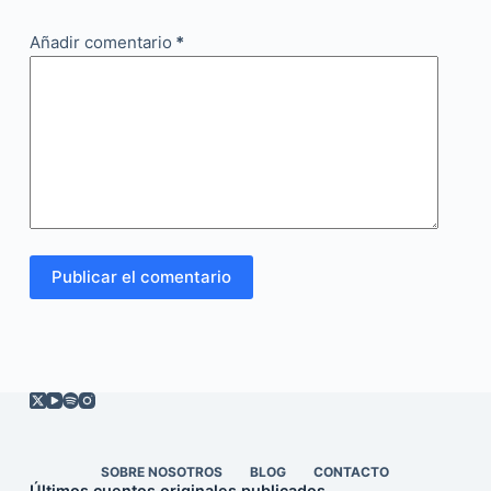
Añadir comentario
*
Publicar el comentario
SOBRE NOSOTROS
BLOG
CONTACTO
Últimos cuentos originales publicados