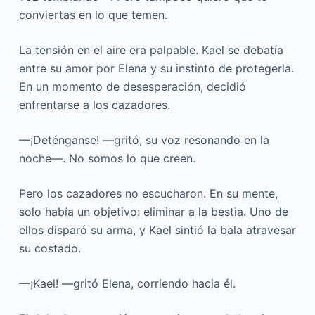
conviertas en lo que temen.
La tensión en el aire era palpable. Kael se debatía
entre su amor por Elena y su instinto de protegerla.
En un momento de desesperación, decidió
enfrentarse a los cazadores.
—¡Deténganse! —gritó, su voz resonando en la
noche—. No somos lo que creen.
Pero los cazadores no escucharon. En su mente,
solo había un objetivo: eliminar a la bestia. Uno de
ellos disparó su arma, y Kael sintió la bala atravesar
su costado.
—¡Kael! —gritó Elena, corriendo hacia él.