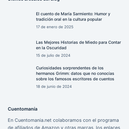
El cuento de María Sarmiento: Humor y
tradición oral en la cultura popular
17 de enero de 2025
Las Mejores Historias de Miedo para Contar
en la Oscuridad
15 de julio de 2024
Curiosidades sorprendentes de los
hermanos Grimm: datos que no conocías
sobre los famosos escritores de cuentos
18 de junio de 2024
Cuentomanía
En Cuentomania.net colaboramos con el programa
de afiliados de Amazon y otras marcas, los enlaces