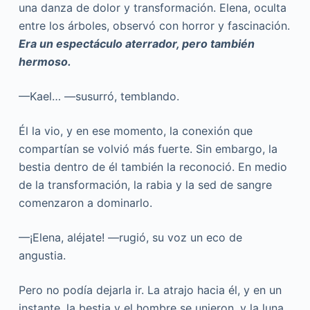
una danza de dolor y transformación. Elena, oculta
entre los árboles, observó con horror y fascinación.
Era un espectáculo aterrador, pero también
hermoso.
—Kael… —susurró, temblando.
Él la vio, y en ese momento, la conexión que
compartían se volvió más fuerte. Sin embargo, la
bestia dentro de él también la reconoció. En medio
de la transformación, la rabia y la sed de sangre
comenzaron a dominarlo.
—¡Elena, aléjate! —rugió, su voz un eco de
angustia.
Pero no podía dejarla ir. La atrajo hacia él, y en un
instante, la bestia y el hombre se unieron, y la luna