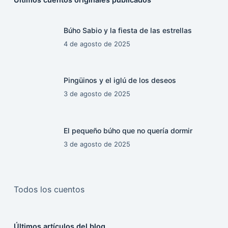
Búho Sabio y la fiesta de las estrellas
4 de agosto de 2025
Pingüinos y el iglú de los deseos
3 de agosto de 2025
El pequeño búho que no quería dormir
3 de agosto de 2025
Todos los cuentos
Últimos artículos del blog