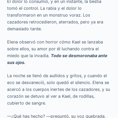
El dolor lo consumió, y en un instante, la bestia
tomó el control. La rabia y el dolor lo
transformaron en un monstruo voraz. Los
cazadores retrocedieron, aterrados, pero ya era
demasiado tarde.
Elena observó con horror cómo Kael se lanzaba
sobre ellos, su amor por él luchando contra el
miedo que la invadía.
Todo se desmoronaba ante
sus ojos.
La noche se llenó de aullidos y gritos, y cuando el
eco se desvaneció, solo quedó el silencio. Elena se
acercó a los cuerpos inertes de los cazadores, y su
corazón se detuvo al ver a Kael, de rodillas,
cubierto de sangre.
—¿Qué has hecho? —preguntó, su voz quebrada.