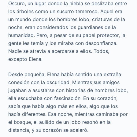
Oscuro, un lugar donde la niebla se deslizaba entre
los árboles como un susurro temeroso. Aquel era
un mundo donde los hombres lobo, criaturas de la
noche, eran considerados los guardianes de la
humanidad. Pero, a pesar de su papel protector, la
gente les temía y los miraba con desconfianza.
Nadie se atrevía a acercarse a ellos. Todos,
excepto Elena.
Desde pequeña, Elena había sentido una extraña
conexión con la oscuridad. Mientras sus amigos
jugaban a asustarse con historias de hombres lobo,
ella escuchaba con fascinación. En su corazón,
sabía que había algo más en ellos, algo que los
hacía diferentes. Esa noche, mientras caminaba por
el bosque, el aullido de un lobo resonó en la
distancia, y su corazón se aceleró.