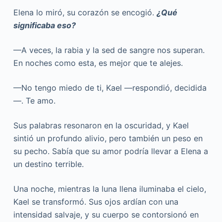
Elena lo miró, su corazón se encogió.
¿Qué
significaba eso?
—A veces, la rabia y la sed de sangre nos superan.
En noches como esta, es mejor que te alejes.
—No tengo miedo de ti, Kael —respondió, decidida
—. Te amo.
Sus palabras resonaron en la oscuridad, y Kael
sintió un profundo alivio, pero también un peso en
su pecho. Sabía que su amor podría llevar a Elena a
un destino terrible.
Una noche, mientras la luna llena iluminaba el cielo,
Kael se transformó. Sus ojos ardían con una
intensidad salvaje, y su cuerpo se contorsionó en