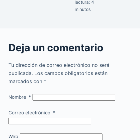
lectura:
4
minutos
Deja un comentario
Tu dirección de correo electrónico no será
publicada.
Los campos obligatorios están
marcados con
*
Nombre
*
Correo electrónico
*
Web