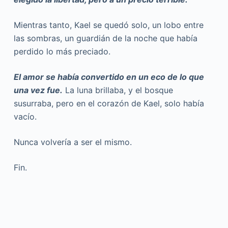
Mientras tanto, Kael se quedó solo, un lobo entre
las sombras, un guardián de la noche que había
perdido lo más preciado.
El amor se había convertido en un eco de lo que
una vez fue.
La luna brillaba, y el bosque
susurraba, pero en el corazón de Kael, solo había
vacío.
Nunca volvería a ser el mismo.
Fin.