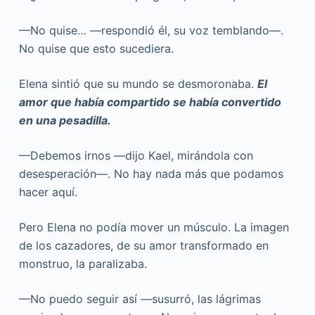
—No quise… —respondió él, su voz temblando—.
No quise que esto sucediera.
Elena sintió que su mundo se desmoronaba.
El
amor que había compartido se había convertido
en una pesadilla.
—Debemos irnos —dijo Kael, mirándola con
desesperación—. No hay nada más que podamos
hacer aquí.
Pero Elena no podía mover un músculo. La imagen
de los cazadores, de su amor transformado en
monstruo, la paralizaba.
—No puedo seguir así —susurró, las lágrimas