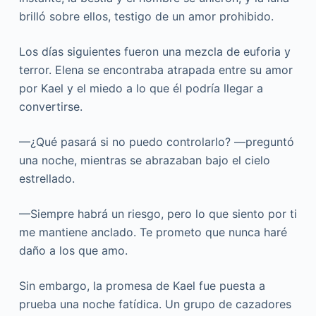
brilló sobre ellos, testigo de un amor prohibido.
Los días siguientes fueron una mezcla de euforia y
terror. Elena se encontraba atrapada entre su amor
por Kael y el miedo a lo que él podría llegar a
convertirse.
—¿Qué pasará si no puedo controlarlo? —preguntó
una noche, mientras se abrazaban bajo el cielo
estrellado.
—Siempre habrá un riesgo, pero lo que siento por ti
me mantiene anclado. Te prometo que nunca haré
daño a los que amo.
Sin embargo, la promesa de Kael fue puesta a
prueba una noche fatídica. Un grupo de cazadores