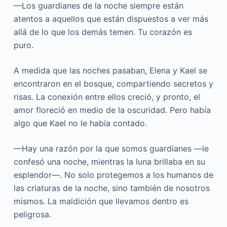
—Los guardianes de la noche siempre están
atentos a aquellos que están dispuestos a ver más
allá de lo que los demás temen. Tu corazón es
puro.
A medida que las noches pasaban, Elena y Kael se
encontraron en el bosque, compartiendo secretos y
risas. La conexión entre ellos creció, y pronto, el
amor floreció en medio de la oscuridad. Pero había
algo que Kael no le había contado.
—Hay una razón por la que somos guardianes —le
confesó una noche, mientras la luna brillaba en su
esplendor—. No solo protegemos a los humanos de
las criaturas de la noche, sino también de nosotros
mismos. La maldición que llevamos dentro es
peligrosa.