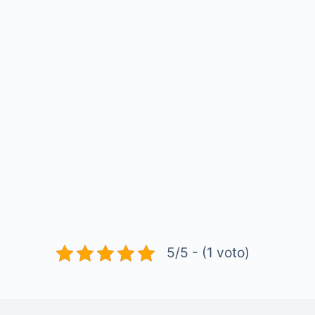
5/5 - (1 voto)