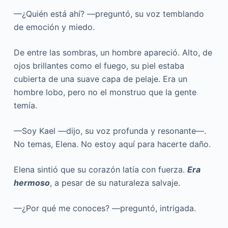
—¿Quién está ahí? —preguntó, su voz temblando
de emoción y miedo.
De entre las sombras, un hombre apareció. Alto, de
ojos brillantes como el fuego, su piel estaba
cubierta de una suave capa de pelaje. Era un
hombre lobo, pero no el monstruo que la gente
temía.
—Soy Kael —dijo, su voz profunda y resonante—.
No temas, Elena. No estoy aquí para hacerte daño.
Elena sintió que su corazón latía con fuerza.
Era
hermoso
, a pesar de su naturaleza salvaje.
—¿Por qué me conoces? —preguntó, intrigada.