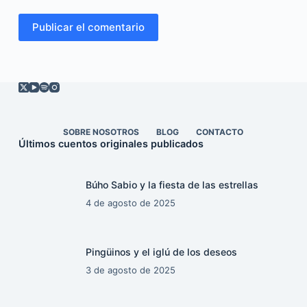
Publicar el comentario
SOBRE NOSOTROS
BLOG
CONTACTO
Últimos cuentos originales publicados
Búho Sabio y la fiesta de las estrellas
4 de agosto de 2025
Pingüinos y el iglú de los deseos
3 de agosto de 2025