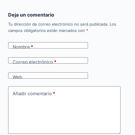
Deja un comentario
Tu dirección de correo electrónico no será publicada.
Los
campos obligatorios están marcados con
*
Nombre
*
Correo electrónico
*
Web
Añadir comentario
*