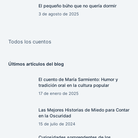
El pequeño búho que no quería dormir
3 de agosto de 2025
Todos los cuentos
Últimos artículos del blog
El cuento de María Sarmiento: Humor y
tradición oral en la cultura popular
17 de enero de 2025
Las Mejores Historias de Miedo para Contar
en la Oscuridad
15 de julio de 2024
Curiosidades sorprendentes de los