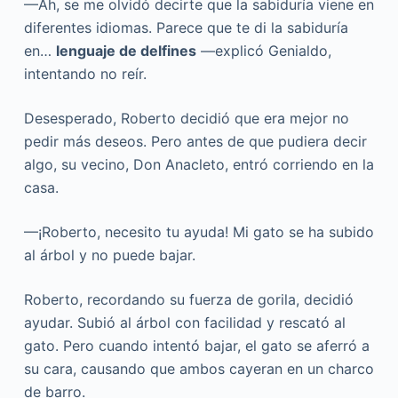
—Ah, se me olvidó decirte que la sabiduría viene en
diferentes idiomas. Parece que te di la sabiduría
en…
lenguaje de delfines
—explicó Genialdo,
intentando no reír.
Desesperado, Roberto decidió que era mejor no
pedir más deseos. Pero antes de que pudiera decir
algo, su vecino, Don Anacleto, entró corriendo en la
casa.
—¡Roberto, necesito tu ayuda! Mi gato se ha subido
al árbol y no puede bajar.
Roberto, recordando su fuerza de gorila, decidió
ayudar. Subió al árbol con facilidad y rescató al
gato. Pero cuando intentó bajar, el gato se aferró a
su cara, causando que ambos cayeran en un charco
de barro.