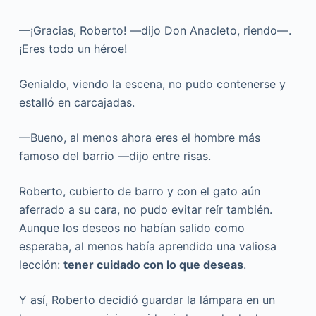
—¡Gracias, Roberto! —dijo Don Anacleto, riendo—.
¡Eres todo un héroe!
Genialdo, viendo la escena, no pudo contenerse y
estalló en carcajadas.
—Bueno, al menos ahora eres el hombre más
famoso del barrio —dijo entre risas.
Roberto, cubierto de barro y con el gato aún
aferrado a su cara, no pudo evitar reír también.
Aunque los deseos no habían salido como
esperaba, al menos había aprendido una valiosa
lección:
tener cuidado con lo que deseas
.
Y así, Roberto decidió guardar la lámpara en un