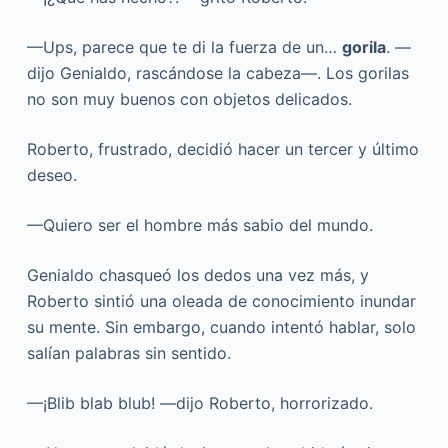
—Ups, parece que te di la fuerza de un…
gorila
. —
dijo Genialdo, rascándose la cabeza—. Los gorilas
no son muy buenos con objetos delicados.
Roberto, frustrado, decidió hacer un tercer y último
deseo.
—Quiero ser el hombre más sabio del mundo.
Genialdo chasqueó los dedos una vez más, y
Roberto sintió una oleada de conocimiento inundar
su mente. Sin embargo, cuando intentó hablar, solo
salían palabras sin sentido.
—¡Blib blab blub! —dijo Roberto, horrorizado.