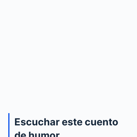
Escuchar este cuento
de humor