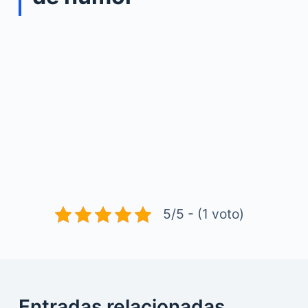
5/5 - (1 voto)
Entradas relacionadas