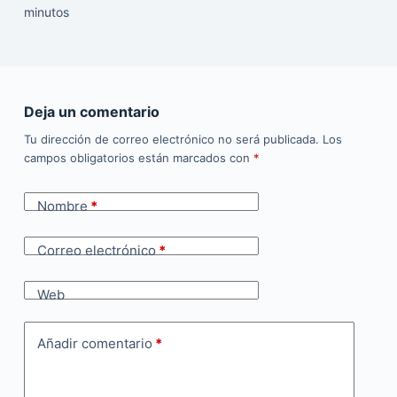
minutos
Deja un comentario
Tu dirección de correo electrónico no será publicada.
Los
campos obligatorios están marcados con
*
Nombre
*
Correo electrónico
*
Web
Añadir comentario
*