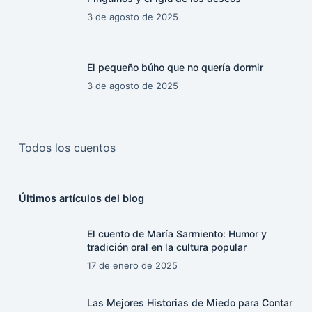
3 de agosto de 2025
El pequeño búho que no quería dormir
3 de agosto de 2025
Todos los cuentos
Últimos artículos del blog
El cuento de María Sarmiento: Humor y
tradición oral en la cultura popular
17 de enero de 2025
Las Mejores Historias de Miedo para Contar