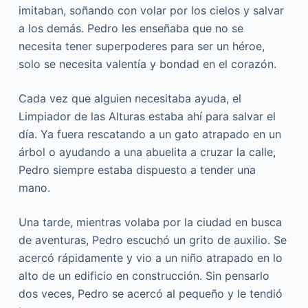
imitaban, soñando con volar por los cielos y salvar
a los demás. Pedro les enseñaba que no se
necesita tener superpoderes para ser un héroe,
solo se necesita valentía y bondad en el corazón.
Cada vez que alguien necesitaba ayuda, el
Limpiador de las Alturas estaba ahí para salvar el
día. Ya fuera rescatando a un gato atrapado en un
árbol o ayudando a una abuelita a cruzar la calle,
Pedro siempre estaba dispuesto a tender una
mano.
Una tarde, mientras volaba por la ciudad en busca
de aventuras, Pedro escuchó un grito de auxilio. Se
acercó rápidamente y vio a un niño atrapado en lo
alto de un edificio en construcción. Sin pensarlo
dos veces, Pedro se acercó al pequeño y le tendió