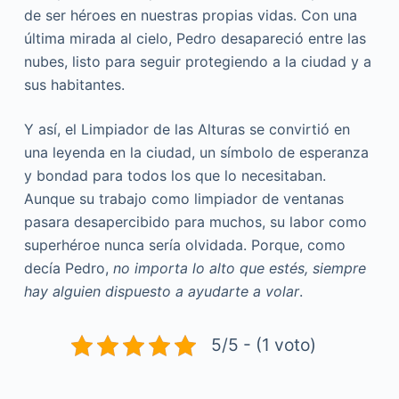
de ser héroes en nuestras propias vidas. Con una
última mirada al cielo, Pedro desapareció entre las
nubes, listo para seguir protegiendo a la ciudad y a
sus habitantes.
Y así, el Limpiador de las Alturas se convirtió en
una leyenda en la ciudad, un símbolo de esperanza
y bondad para todos los que lo necesitaban.
Aunque su trabajo como limpiador de ventanas
pasara desapercibido para muchos, su labor como
superhéroe nunca sería olvidada. Porque, como
decía Pedro,
no importa lo alto que estés, siempre
hay alguien dispuesto a ayudarte a volar
.
5/5 - (1 voto)