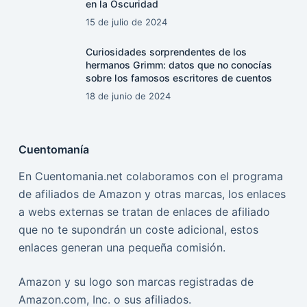
en la Oscuridad
15 de julio de 2024
Curiosidades sorprendentes de los
hermanos Grimm: datos que no conocías
sobre los famosos escritores de cuentos
18 de junio de 2024
Cuentomanía
En Cuentomania.net colaboramos con el programa
de afiliados de Amazon y otras marcas, los enlaces
a webs externas se tratan de enlaces de afiliado
que no te supondrán un coste adicional, estos
enlaces generan una pequeña comisión.
Amazon y su logo son marcas registradas de
Amazon.com, Inc. o sus afiliados.