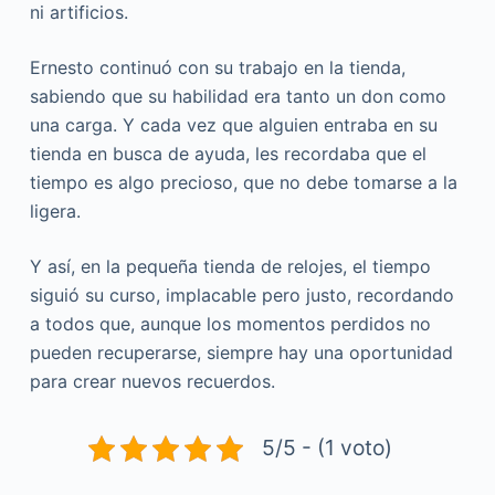
ni artificios.
Ernesto continuó con su trabajo en la tienda,
sabiendo que su habilidad era tanto un don como
una carga. Y cada vez que alguien entraba en su
tienda en busca de ayuda, les recordaba que el
tiempo es algo precioso, que no debe tomarse a la
ligera.
Y así, en la pequeña tienda de relojes, el tiempo
siguió su curso, implacable pero justo, recordando
a todos que, aunque los momentos perdidos no
pueden recuperarse, siempre hay una oportunidad
para crear nuevos recuerdos.
5/5 - (1 voto)