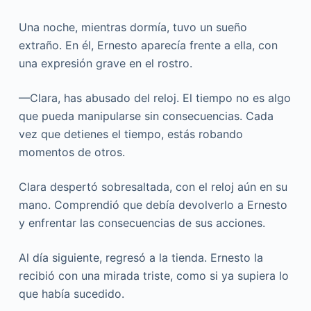
Una noche, mientras dormía, tuvo un sueño
extraño. En él, Ernesto aparecía frente a ella, con
una expresión grave en el rostro.
—Clara, has abusado del reloj. El tiempo no es algo
que pueda manipularse sin consecuencias. Cada
vez que detienes el tiempo, estás robando
momentos de otros.
Clara despertó sobresaltada, con el reloj aún en su
mano. Comprendió que debía devolverlo a Ernesto
y enfrentar las consecuencias de sus acciones.
Al día siguiente, regresó a la tienda. Ernesto la
recibió con una mirada triste, como si ya supiera lo
que había sucedido.