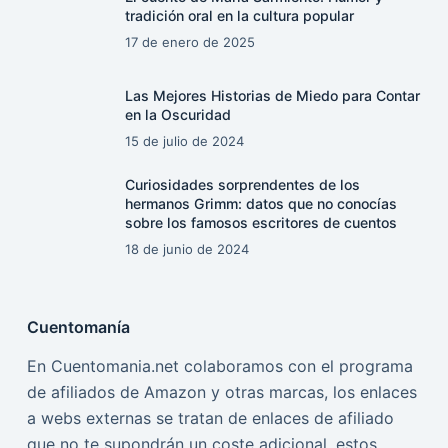
tradición oral en la cultura popular
17 de enero de 2025
Las Mejores Historias de Miedo para Contar
en la Oscuridad
15 de julio de 2024
Curiosidades sorprendentes de los
hermanos Grimm: datos que no conocías
sobre los famosos escritores de cuentos
18 de junio de 2024
Cuentomanía
En Cuentomania.net colaboramos con el programa
de afiliados de Amazon y otras marcas, los enlaces
a webs externas se tratan de enlaces de afiliado
que no te supondrán un coste adicional, estos