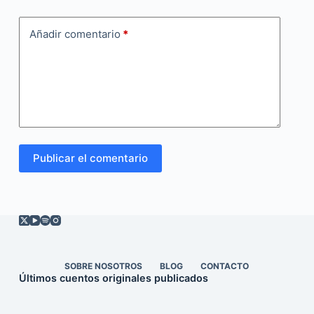
Añadir comentario
*
Publicar el comentario
SOBRE NOSOTROS
BLOG
CONTACTO
Últimos cuentos originales publicados