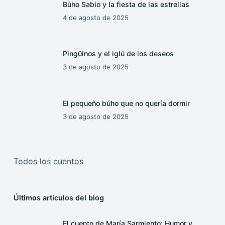
Búho Sabio y la fiesta de las estrellas
4 de agosto de 2025
Pingüinos y el iglú de los deseos
3 de agosto de 2025
El pequeño búho que no quería dormir
3 de agosto de 2025
Todos los cuentos
Últimos artículos del blog
El cuento de María Sarmiento: Humor y