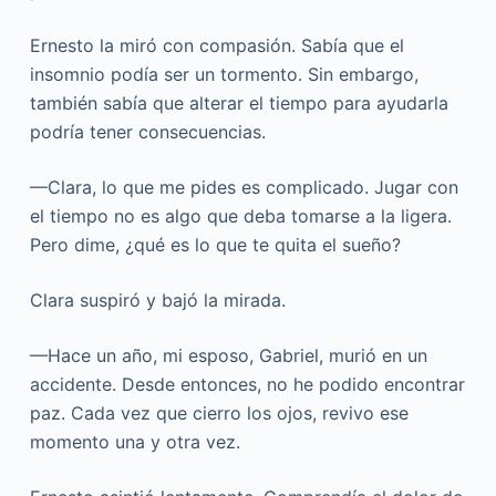
Ernesto la miró con compasión. Sabía que el
insomnio podía ser un tormento. Sin embargo,
también sabía que alterar el tiempo para ayudarla
podría tener consecuencias.
—Clara, lo que me pides es complicado. Jugar con
el tiempo no es algo que deba tomarse a la ligera.
Pero dime, ¿qué es lo que te quita el sueño?
Clara suspiró y bajó la mirada.
—Hace un año, mi esposo, Gabriel, murió en un
accidente. Desde entonces, no he podido encontrar
paz. Cada vez que cierro los ojos, revivo ese
momento una y otra vez.