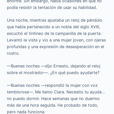
enorme. Sin embargo, había ocasiones en que no
podía resistir la tentación de usar su habilidad.
Una noche, mientras ajustaba un reloj de péndulo
que había pertenecido a un noble del siglo XVIII,
escuchó el tintineo de la campanilla de la puerta.
Levantó la vista y vio a una mujer joven, con ojeras
profundas y una expresión de desesperación en el
rostro.
—Buenas noches —dijo Ernesto, dejando el reloj
sobre el mostrador—. ¿En qué puedo ayudarte?
—Buenas noches —respondió la mujer con voz
temblorosa—. Me llamo Clara. Necesito tu ayuda…
no puedo dormir. Hace semanas que no duermo
más de una hora seguida. He probado de todo,
pero nada funciona.