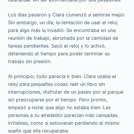
Los días pasaron y Clara comenzó a sentirse mejor.
Sin embargo, un día, la tentación de usar el reloj
para algo más la invadió. Se encontraba en una
reunión de trabajo, abrumada por la cantidad de
tareas pendientes. Sacó el reloj y lo activó,
deteniendo el tiempo para poder terminar su
trabajo sin presión.
Al principio, todo parecía ir bien. Clara usaba el
reloj para pequeñas cosas: leer un libro sin
interrupciones, disfrutar de un paseo por el parque
sin preocuparse por el tiempo. Pero pronto,
empezó a notar que algo no estaba bien. Las
personas a su alrededor parecían más cansadas,
irritables, como si estuvieran perdiendo el mismo
sueño que ella recuperaba.