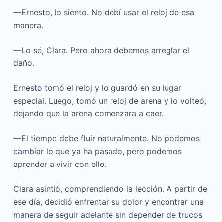
—Ernesto, lo siento. No debí usar el reloj de esa
manera.
—Lo sé, Clara. Pero ahora debemos arreglar el
daño.
Ernesto tomó el reloj y lo guardó en su lugar
especial. Luego, tomó un reloj de arena y lo volteó,
dejando que la arena comenzara a caer.
—El tiempo debe fluir naturalmente. No podemos
cambiar lo que ya ha pasado, pero podemos
aprender a vivir con ello.
Clara asintió, comprendiendo la lección. A partir de
ese día, decidió enfrentar su dolor y encontrar una
manera de seguir adelante sin depender de trucos