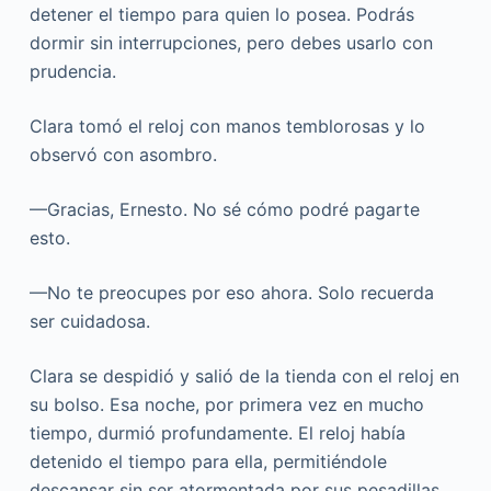
detener el tiempo para quien lo posea. Podrás
dormir sin interrupciones, pero debes usarlo con
prudencia.
Clara tomó el reloj con manos temblorosas y lo
observó con asombro.
—Gracias, Ernesto. No sé cómo podré pagarte
esto.
—No te preocupes por eso ahora. Solo recuerda
ser cuidadosa.
Clara se despidió y salió de la tienda con el reloj en
su bolso. Esa noche, por primera vez en mucho
tiempo, durmió profundamente. El reloj había
detenido el tiempo para ella, permitiéndole
descansar sin ser atormentada por sus pesadillas.