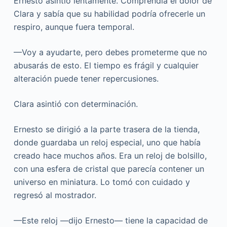
Ernesto asintió lentamente. Comprendía el dolor de
Clara y sabía que su habilidad podría ofrecerle un
respiro, aunque fuera temporal.
—Voy a ayudarte, pero debes prometerme que no
abusarás de esto. El tiempo es frágil y cualquier
alteración puede tener repercusiones.
Clara asintió con determinación.
Ernesto se dirigió a la parte trasera de la tienda,
donde guardaba un reloj especial, uno que había
creado hace muchos años. Era un reloj de bolsillo,
con una esfera de cristal que parecía contener un
universo en miniatura. Lo tomó con cuidado y
regresó al mostrador.
—Este reloj —dijo Ernesto— tiene la capacidad de